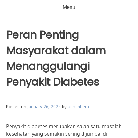
Menu
Peran Penting
Masyarakat dalam
Menanggulangi
Penyakit Diabetes
Posted on
January 26, 2025
by
adminhem
Penyakit diabetes merupakan salah satu masalah
kesehatan yang semakin sering dijumpai di