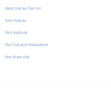
data macau hari ini
toto macau
Slot Indosat
Slot Garansi Kekalahan
live draw sdy