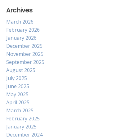
Archives
March 2026
February 2026
January 2026
December 2025
November 2025
September 2025
August 2025
July 2025
June 2025
May 2025
April 2025
March 2025
February 2025
January 2025
December 2024