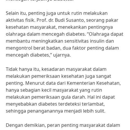
Selain itu, penting juga untuk rutin melakukan
aktivitas fisik. Prof. dr. Budi Susanto, seorang pakar
kesehatan masyarakat, menekankan pentingnya
olahraga dalam mencegah diabetes. “Olahraga dapat
membantu meningkatkan sensitivitas insulin dan
mengontrol berat badan, dua faktor penting dalam
mencegah diabetes,” ujarnya.
Tidak hanya itu, kesadaran masyarakat dalam
melakukan pemeriksaan kesehatan juga sangat
penting. Menurut data dari Kementerian Kesehatan,
hanya sebagian kecil masyarakat yang rutin
melakukan pemeriksaan gula darah. Hal ini dapat
menyebabkan diabetes terdeteksi terlambat,
sehingga penanganannya menjadi lebih sulit.
Dengan demikian, peran penting masyarakat dalam