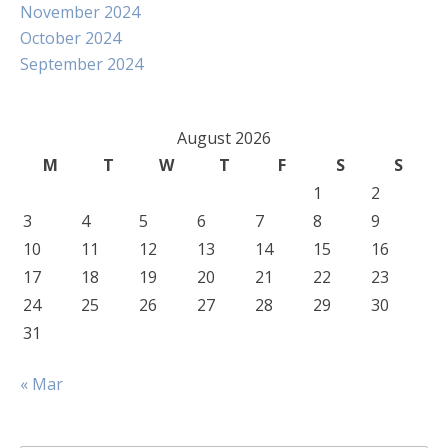
November 2024
October 2024
September 2024
August 2026
M
T
W
T
F
S
S
1
2
3
4
5
6
7
8
9
10
11
12
13
14
15
16
17
18
19
20
21
22
23
24
25
26
27
28
29
30
31
« Mar