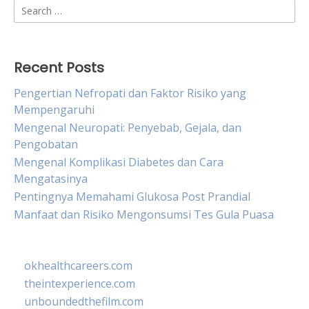
Search
for:
Recent Posts
Pengertian Nefropati dan Faktor Risiko yang
Mempengaruhi
Mengenal Neuropati: Penyebab, Gejala, dan
Pengobatan
Mengenal Komplikasi Diabetes dan Cara
Mengatasinya
Pentingnya Memahami Glukosa Post Prandial
Manfaat dan Risiko Mengonsumsi Tes Gula Puasa
okhealthcareers.com
theintexperience.com
unboundedthefilm.com