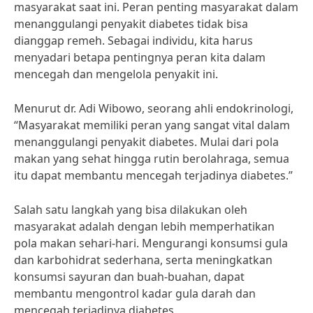
masyarakat saat ini. Peran penting masyarakat dalam
menanggulangi penyakit diabetes tidak bisa
dianggap remeh. Sebagai individu, kita harus
menyadari betapa pentingnya peran kita dalam
mencegah dan mengelola penyakit ini.
Menurut dr. Adi Wibowo, seorang ahli endokrinologi,
“Masyarakat memiliki peran yang sangat vital dalam
menanggulangi penyakit diabetes. Mulai dari pola
makan yang sehat hingga rutin berolahraga, semua
itu dapat membantu mencegah terjadinya diabetes.”
Salah satu langkah yang bisa dilakukan oleh
masyarakat adalah dengan lebih memperhatikan
pola makan sehari-hari. Mengurangi konsumsi gula
dan karbohidrat sederhana, serta meningkatkan
konsumsi sayuran dan buah-buahan, dapat
membantu mengontrol kadar gula darah dan
mencegah terjadinya diabetes.