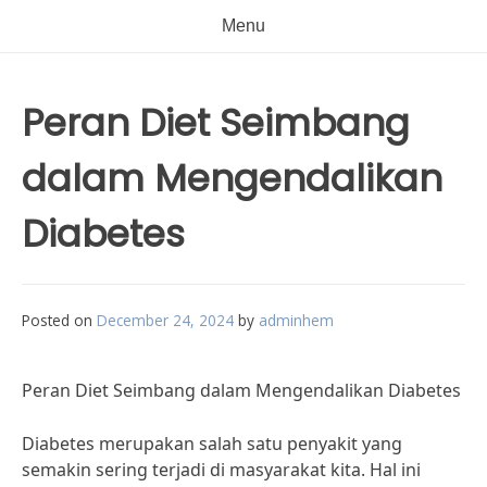
Menu
Peran Diet Seimbang
dalam Mengendalikan
Diabetes
Posted on
December 24, 2024
by
adminhem
Peran Diet Seimbang dalam Mengendalikan Diabetes
Diabetes merupakan salah satu penyakit yang
semakin sering terjadi di masyarakat kita. Hal ini