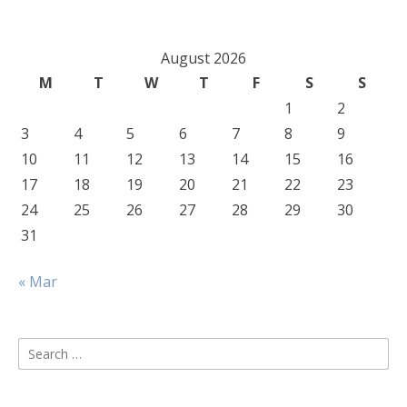
August 2026
M
T
W
T
F
S
S
1
2
3
4
5
6
7
8
9
10
11
12
13
14
15
16
17
18
19
20
21
22
23
24
25
26
27
28
29
30
31
« Mar
Search
for: