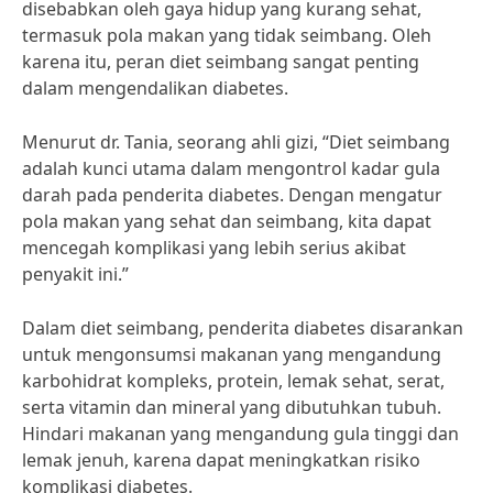
disebabkan oleh gaya hidup yang kurang sehat,
termasuk pola makan yang tidak seimbang. Oleh
karena itu, peran diet seimbang sangat penting
dalam mengendalikan diabetes.
Menurut dr. Tania, seorang ahli gizi, “Diet seimbang
adalah kunci utama dalam mengontrol kadar gula
darah pada penderita diabetes. Dengan mengatur
pola makan yang sehat dan seimbang, kita dapat
mencegah komplikasi yang lebih serius akibat
penyakit ini.”
Dalam diet seimbang, penderita diabetes disarankan
untuk mengonsumsi makanan yang mengandung
karbohidrat kompleks, protein, lemak sehat, serat,
serta vitamin dan mineral yang dibutuhkan tubuh.
Hindari makanan yang mengandung gula tinggi dan
lemak jenuh, karena dapat meningkatkan risiko
komplikasi diabetes.