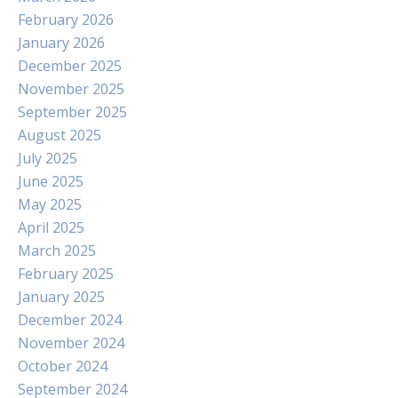
February 2026
January 2026
December 2025
November 2025
September 2025
August 2025
July 2025
June 2025
May 2025
April 2025
March 2025
February 2025
January 2025
December 2024
November 2024
October 2024
September 2024