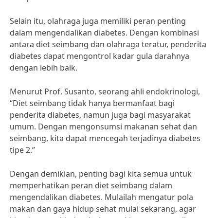
Selain itu, olahraga juga memiliki peran penting
dalam mengendalikan diabetes. Dengan kombinasi
antara diet seimbang dan olahraga teratur, penderita
diabetes dapat mengontrol kadar gula darahnya
dengan lebih baik.
Menurut Prof. Susanto, seorang ahli endokrinologi,
“Diet seimbang tidak hanya bermanfaat bagi
penderita diabetes, namun juga bagi masyarakat
umum. Dengan mengonsumsi makanan sehat dan
seimbang, kita dapat mencegah terjadinya diabetes
tipe 2.”
Dengan demikian, penting bagi kita semua untuk
memperhatikan peran diet seimbang dalam
mengendalikan diabetes. Mulailah mengatur pola
makan dan gaya hidup sehat mulai sekarang, agar