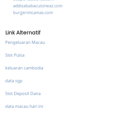
addisababacuisineaz.com
burgerimcamas.com
Link Alternatif
Pengeluaran Macau
Slot Pulsa
keluaran cambodia
data sgp
Slot Deposit Dana
data macau hari ini