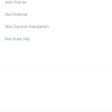
toto macau
Slot Indosat
Slot Garansi Kekalahan
live draw sdy