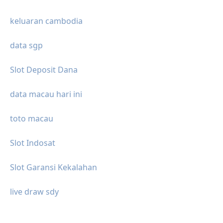
keluaran cambodia
data sgp
Slot Deposit Dana
data macau hari ini
toto macau
Slot Indosat
Slot Garansi Kekalahan
live draw sdy