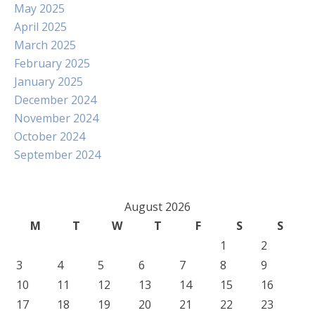
May 2025
April 2025
March 2025
February 2025
January 2025
December 2024
November 2024
October 2024
September 2024
August 2026
M
T
W
T
F
S
S
1
2
3
4
5
6
7
8
9
10
11
12
13
14
15
16
17
18
19
20
21
22
23