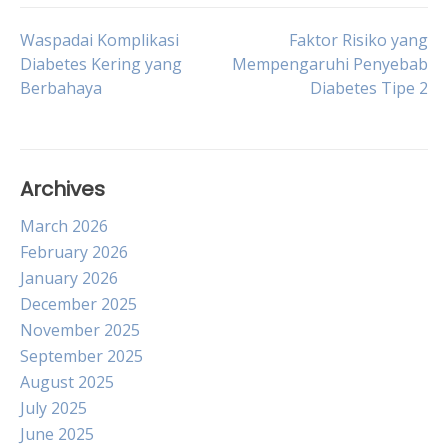
Post
Waspadai Komplikasi
Faktor Risiko yang
Diabetes Kering yang
Mempengaruhi Penyebab
Berbahaya
Diabetes Tipe 2
navigation
Archives
March 2026
February 2026
January 2026
December 2025
November 2025
September 2025
August 2025
July 2025
June 2025