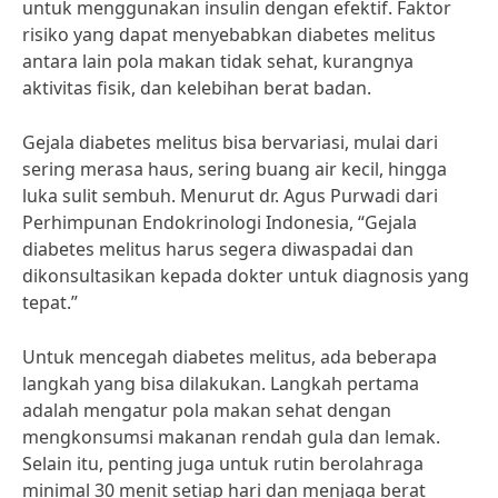
untuk menggunakan insulin dengan efektif. Faktor
risiko yang dapat menyebabkan diabetes melitus
antara lain pola makan tidak sehat, kurangnya
aktivitas fisik, dan kelebihan berat badan.
Gejala diabetes melitus bisa bervariasi, mulai dari
sering merasa haus, sering buang air kecil, hingga
luka sulit sembuh. Menurut dr. Agus Purwadi dari
Perhimpunan Endokrinologi Indonesia, “Gejala
diabetes melitus harus segera diwaspadai dan
dikonsultasikan kepada dokter untuk diagnosis yang
tepat.”
Untuk mencegah diabetes melitus, ada beberapa
langkah yang bisa dilakukan. Langkah pertama
adalah mengatur pola makan sehat dengan
mengkonsumsi makanan rendah gula dan lemak.
Selain itu, penting juga untuk rutin berolahraga
minimal 30 menit setiap hari dan menjaga berat