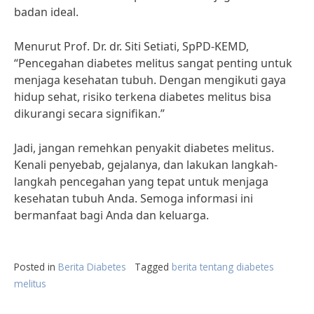
badan ideal.
Menurut Prof. Dr. dr. Siti Setiati, SpPD-KEMD,
“Pencegahan diabetes melitus sangat penting untuk
menjaga kesehatan tubuh. Dengan mengikuti gaya
hidup sehat, risiko terkena diabetes melitus bisa
dikurangi secara signifikan.”
Jadi, jangan remehkan penyakit diabetes melitus.
Kenali penyebab, gejalanya, dan lakukan langkah-
langkah pencegahan yang tepat untuk menjaga
kesehatan tubuh Anda. Semoga informasi ini
bermanfaat bagi Anda dan keluarga.
Posted in
Berita Diabetes
Tagged
berita tentang diabetes
melitus