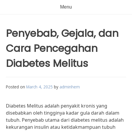
Menu
Penyebab, Gejala, dan
Cara Pencegahan
Diabetes Melitus
Posted on
March 4, 2025
by
adminhem
Diabetes Melitus adalah penyakit kronis yang
disebabkan oleh tingginya kadar gula darah dalam
tubuh. Penyebab utama dari diabetes melitus adalah
kekurangan insulin atau ketidakmampuan tubuh