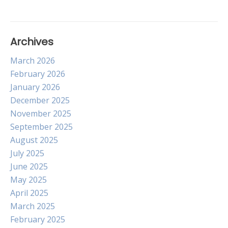
Archives
March 2026
February 2026
January 2026
December 2025
November 2025
September 2025
August 2025
July 2025
June 2025
May 2025
April 2025
March 2025
February 2025