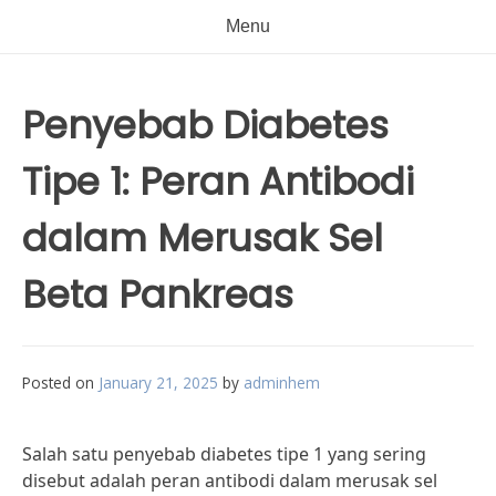
Menu
Penyebab Diabetes
Tipe 1: Peran Antibodi
dalam Merusak Sel
Beta Pankreas
Posted on
January 21, 2025
by
adminhem
Salah satu penyebab diabetes tipe 1 yang sering
disebut adalah peran antibodi dalam merusak sel