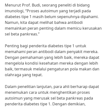
Menurut Prof. Budi, seorang peneliti di bidang
imunologi, “Proses autoimun yang terjadi pada
diabetes tipe 1 masih belum sepenuhnya dipahami.
Namun, kita dapat melihat bahwa antibodi
memainkan peran penting dalam memicu kerusakan
sel beta pankreas.”
Penting bagi penderita diabetes tipe 1 untuk
memahami peran antibodi dalam penyakit mereka.
Dengan pemahaman yang lebih baik, mereka dapat
mengelola kondisi kesehatan mereka dengan lebih
baik, termasuk melalui pengaturan pola makan dan
olahraga yang tepat.
Dalam penelitian lanjutan, para ahli berharap dapat
menemukan cara untuk menghentikan proses
autoimun yang merusak sel beta pankreas pada
penderita diabetes tipe 1. Dengan demikian,