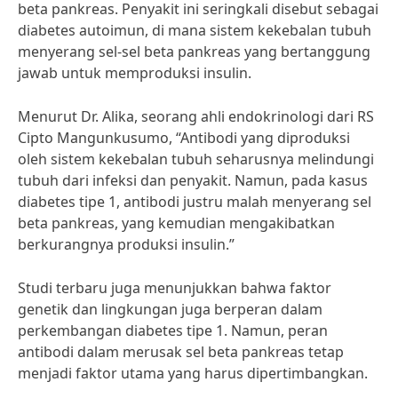
beta pankreas. Penyakit ini seringkali disebut sebagai
diabetes autoimun, di mana sistem kekebalan tubuh
menyerang sel-sel beta pankreas yang bertanggung
jawab untuk memproduksi insulin.
Menurut Dr. Alika, seorang ahli endokrinologi dari RS
Cipto Mangunkusumo, “Antibodi yang diproduksi
oleh sistem kekebalan tubuh seharusnya melindungi
tubuh dari infeksi dan penyakit. Namun, pada kasus
diabetes tipe 1, antibodi justru malah menyerang sel
beta pankreas, yang kemudian mengakibatkan
berkurangnya produksi insulin.”
Studi terbaru juga menunjukkan bahwa faktor
genetik dan lingkungan juga berperan dalam
perkembangan diabetes tipe 1. Namun, peran
antibodi dalam merusak sel beta pankreas tetap
menjadi faktor utama yang harus dipertimbangkan.