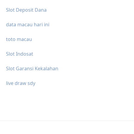
Slot Deposit Dana
data macau hari ini
toto macau
Slot Indosat
Slot Garansi Kekalahan
live draw sdy