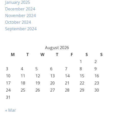
January 2025
December 2024
November 2024
October 2024
September 2024
August 2026
M
T
W
T
F
S
S
1
2
3
4
5
6
7
8
9
10
11
12
13
14
15
16
17
18
19
20
21
22
23
24
25
26
27
28
29
30
31
« Mar