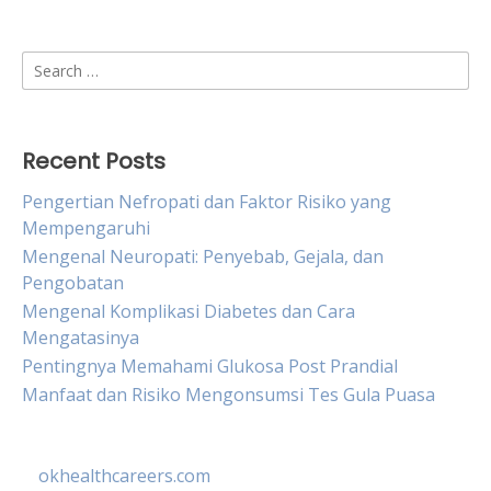
Search
for:
Recent Posts
Pengertian Nefropati dan Faktor Risiko yang
Mempengaruhi
Mengenal Neuropati: Penyebab, Gejala, dan
Pengobatan
Mengenal Komplikasi Diabetes dan Cara
Mengatasinya
Pentingnya Memahami Glukosa Post Prandial
Manfaat dan Risiko Mengonsumsi Tes Gula Puasa
okhealthcareers.com