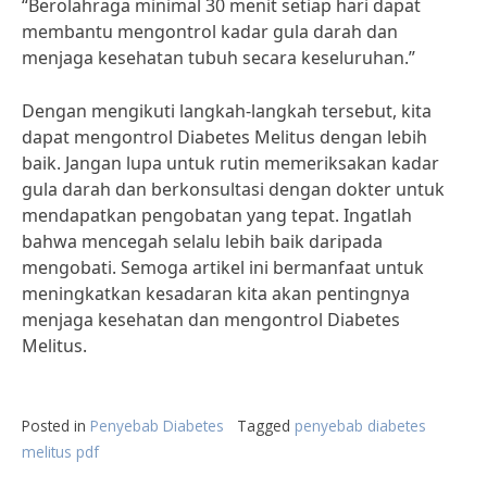
“Berolahraga minimal 30 menit setiap hari dapat
membantu mengontrol kadar gula darah dan
menjaga kesehatan tubuh secara keseluruhan.”
Dengan mengikuti langkah-langkah tersebut, kita
dapat mengontrol Diabetes Melitus dengan lebih
baik. Jangan lupa untuk rutin memeriksakan kadar
gula darah dan berkonsultasi dengan dokter untuk
mendapatkan pengobatan yang tepat. Ingatlah
bahwa mencegah selalu lebih baik daripada
mengobati. Semoga artikel ini bermanfaat untuk
meningkatkan kesadaran kita akan pentingnya
menjaga kesehatan dan mengontrol Diabetes
Melitus.
Posted in
Penyebab Diabetes
Tagged
penyebab diabetes
melitus pdf