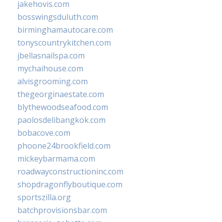
jakehovis.com
bosswingsduluth.com
birminghamautocare.com
tonyscountrykitchen.com
jbellasnailspa.com
mychaihouse.com
alvisgrooming.com
thegeorginaestate.com
blythewoodseafood.com
paolosdelibangkok.com
bobacove.com
phoone24brookfield.com
mickeybarmama.com
roadwayconstructioninc.com
shopdragonflyboutique.com
sportszilla.org
batchprovisionsbar.com