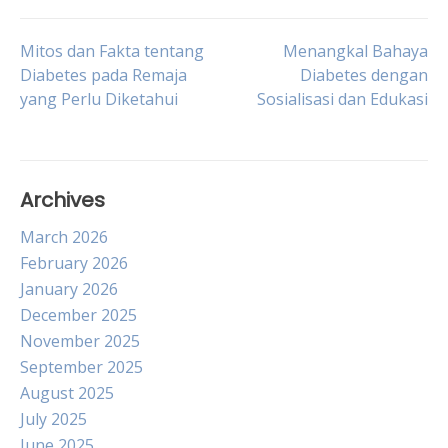
Post
Mitos dan Fakta tentang
Menangkal Bahaya
Diabetes pada Remaja
Diabetes dengan
yang Perlu Diketahui
Sosialisasi dan Edukasi
navigation
Archives
March 2026
February 2026
January 2026
December 2025
November 2025
September 2025
August 2025
July 2025
June 2025