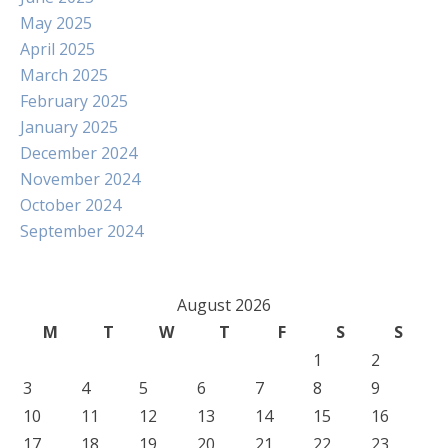
May 2025
April 2025
March 2025
February 2025
January 2025
December 2024
November 2024
October 2024
September 2024
August 2026
M
T
W
T
F
S
S
1
2
3
4
5
6
7
8
9
10
11
12
13
14
15
16
17
18
19
20
21
22
23