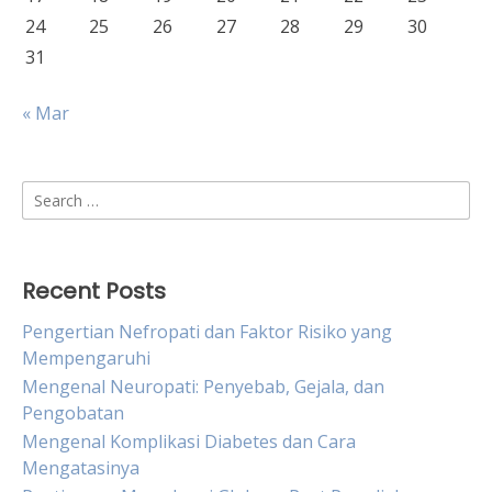
24
25
26
27
28
29
30
31
« Mar
Search
for:
Recent Posts
Pengertian Nefropati dan Faktor Risiko yang
Mempengaruhi
Mengenal Neuropati: Penyebab, Gejala, dan
Pengobatan
Mengenal Komplikasi Diabetes dan Cara
Mengatasinya