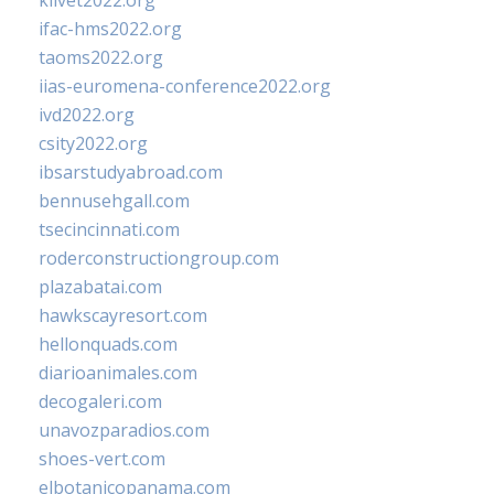
klivet2022.org
ifac-hms2022.org
taoms2022.org
iias-euromena-conference2022.org
ivd2022.org
csity2022.org
ibsarstudyabroad.com
bennusehgall.com
tsecincinnati.com
roderconstructiongroup.com
plazabatai.com
hawkscayresort.com
hellonquads.com
diarioanimales.com
decogaleri.com
unavozparadios.com
shoes-vert.com
elbotanicopanama.com