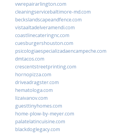
vwrepairarlington.com
cleaningservicebaltimore-md.com
beckslandscapeandfence.com
vistaaltadelveramendi.com
coastlinecateringnc.com
cuesburgershouston.com
psicologiaespecializadaencampeche.com
dmtacos.com
crescentstreetprinting.com
hornopizza.com
driveadragster.com
hematologa.com
lizaivanov.com
guesttinyhomes.com
home-plow-by-meyer.com
palatelatincuisine.com
blackdoglegacy.com