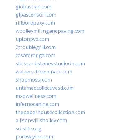
giobastian.com
glpascensori.com
rifloorepoxy.com
woolleymillingandpaving.com
uptonpvd.com
2troublegrill.com
casateranga.com
sticksandstonesstudiooh.com
walkers-treeservice.com
shopmossi.com
untamedcollectivesd.com
mxpwellness.com
infernocanine.com
thepaperhousecollection.com
allisonwillisholley.com
solslite.org
portwayinn.com