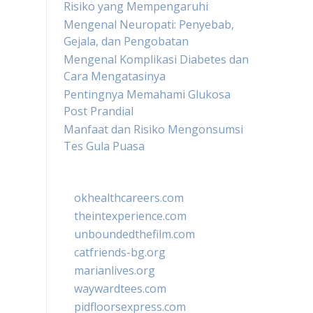
Risiko yang Mempengaruhi
Mengenal Neuropati: Penyebab,
Gejala, dan Pengobatan
Mengenal Komplikasi Diabetes dan
Cara Mengatasinya
Pentingnya Memahami Glukosa
Post Prandial
Manfaat dan Risiko Mengonsumsi
Tes Gula Puasa
okhealthcareers.com
theintexperience.com
unboundedthefilm.com
catfriends-bg.org
marianlives.org
waywardtees.com
pidfloorsexpress.com