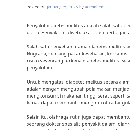
Posted on
January 25, 2025
by
adminhem
Penyakit diabetes melitus adalah salah satu pe
dunia. Penyakit ini disebabkan oleh berbagai f
Salah satu penyebab utama diabetes melitus a
Nugraha, seorang pakar kesehatan, konsumsi 
risiko seseorang terkena diabetes melitus. Selai
penyakit ini.
Untuk mengatasi diabetes melitus secara alami
adalah dengan mengubah pola makan menjadi leb
mengkonsumsi makanan tinggi serat seperti 
lemak dapat membantu mengontrol kadar gula
Selain itu, olahraga rutin juga dapat membant
seorang dokter spesialis penyakit dalam, olah