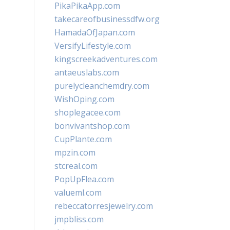
PikaPikaApp.com
takecareofbusinessdfw.org
HamadaOfJapan.com
VersifyLifestyle.com
kingscreekadventures.com
antaeuslabs.com
purelycleanchemdry.com
WishOping.com
shoplegacee.com
bonvivantshop.com
CupPlante.com
mpzin.com
stcreal.com
PopUpFlea.com
valueml.com
rebeccatorresjewelry.com
jmpbliss.com