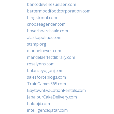
bancodevenezuelaen.com
bettermoodfoodcorporation.com
hingstonnt.com
chooseagender.com
hoverboardssale.com
alaskapolitics.com
stsmp.org
manoelneves.com
mandelaeffectlibrary.com
roselynns.com
balanceyoganj.com
salesforceblogs.com
TrainGames365.com
BaytownEvaCationRentals.com
JabalpurCakeDelivery.com
halobjd.com
intelligenceqatar.com