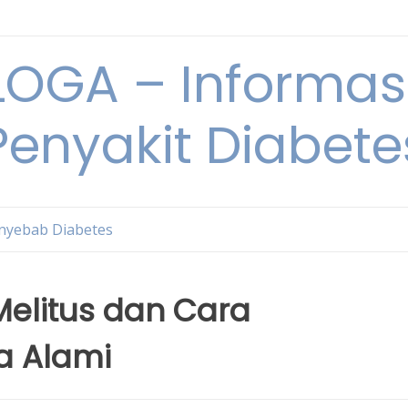
OGA – Informasi
Penyakit Diabete
nyebab Diabetes
elitus dan Cara
a Alami