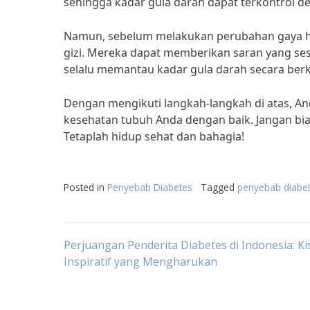
sehingga kadar gula darah dapat terkontrol d
Namun, sebelum melakukan perubahan gaya hid
gizi. Mereka dapat memberikan saran yang ses
selalu memantau kadar gula darah secara berk
Dengan mengikuti langkah-langkah di atas, An
kesehatan tubuh Anda dengan baik. Jangan biar
Tetaplah hidup sehat dan bahagia!
Posted in
Penyebab Diabetes
Tagged
penyebab diabet
Post
Perjuangan Penderita Diabetes di Indonesia: Ki
Inspiratif yang Mengharukan
navigation