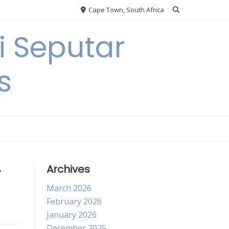
Cape Town, South Africa
 Seputar
s
r
Archives
March 2026
February 2026
January 2026
December 2025