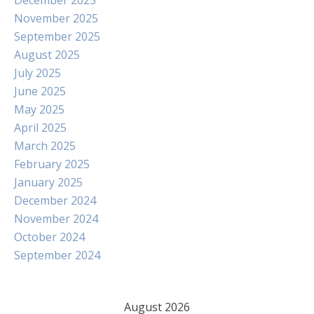
December 2025
November 2025
September 2025
August 2025
July 2025
June 2025
May 2025
April 2025
March 2025
February 2025
January 2025
December 2024
November 2024
October 2024
September 2024
August 2026