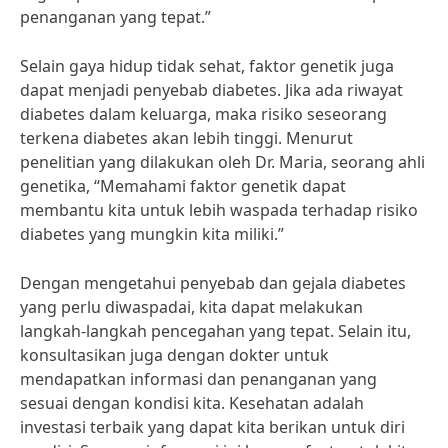
penanganan yang tepat.”
Selain gaya hidup tidak sehat, faktor genetik juga
dapat menjadi penyebab diabetes. Jika ada riwayat
diabetes dalam keluarga, maka risiko seseorang
terkena diabetes akan lebih tinggi. Menurut
penelitian yang dilakukan oleh Dr. Maria, seorang ahli
genetika, “Memahami faktor genetik dapat
membantu kita untuk lebih waspada terhadap risiko
diabetes yang mungkin kita miliki.”
Dengan mengetahui penyebab dan gejala diabetes
yang perlu diwaspadai, kita dapat melakukan
langkah-langkah pencegahan yang tepat. Selain itu,
konsultasikan juga dengan dokter untuk
mendapatkan informasi dan penanganan yang
sesuai dengan kondisi kita. Kesehatan adalah
investasi terbaik yang dapat kita berikan untuk diri