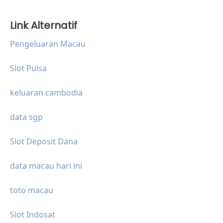
Link Alternatif
Pengeluaran Macau
Slot Pulsa
keluaran cambodia
data sgp
Slot Deposit Dana
data macau hari ini
toto macau
Slot Indosat