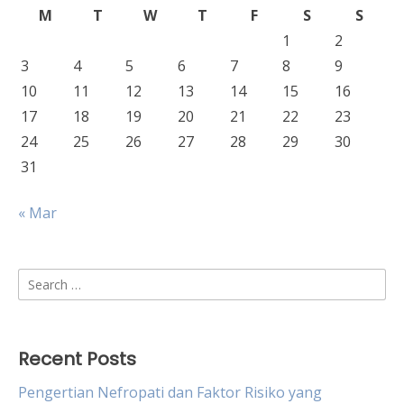
M
T
W
T
F
S
S
1
2
3
4
5
6
7
8
9
10
11
12
13
14
15
16
17
18
19
20
21
22
23
24
25
26
27
28
29
30
31
« Mar
Search
for:
Recent Posts
Pengertian Nefropati dan Faktor Risiko yang