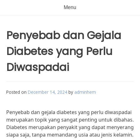
Menu
Penyebab dan Gejala
Diabetes yang Perlu
Diwaspadai
Posted on
December 14, 2024
by
adminhem
Penyebab dan gejala diabetes yang perlu diwaspadai
merupakan topik yang sangat penting untuk dibahas.
Diabetes merupakan penyakit yang dapat menyerang
siapa saja, tanpa memandang usia atau jenis kelamin.