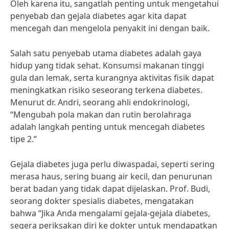
Oleh karena itu, sangatlah penting untuk mengetahui
penyebab dan gejala diabetes agar kita dapat
mencegah dan mengelola penyakit ini dengan baik.
Salah satu penyebab utama diabetes adalah gaya
hidup yang tidak sehat. Konsumsi makanan tinggi
gula dan lemak, serta kurangnya aktivitas fisik dapat
meningkatkan risiko seseorang terkena diabetes.
Menurut dr. Andri, seorang ahli endokrinologi,
“Mengubah pola makan dan rutin berolahraga
adalah langkah penting untuk mencegah diabetes
tipe 2.”
Gejala diabetes juga perlu diwaspadai, seperti sering
merasa haus, sering buang air kecil, dan penurunan
berat badan yang tidak dapat dijelaskan. Prof. Budi,
seorang dokter spesialis diabetes, mengatakan
bahwa “Jika Anda mengalami gejala-gejala diabetes,
segera periksakan diri ke dokter untuk mendapatkan