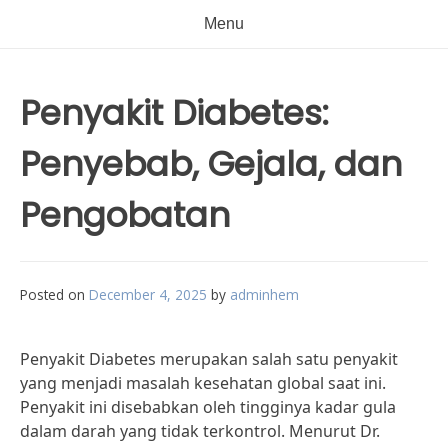
Menu
Penyakit Diabetes:
Penyebab, Gejala, dan
Pengobatan
Posted on
December 4, 2025
by
adminhem
Penyakit Diabetes merupakan salah satu penyakit
yang menjadi masalah kesehatan global saat ini.
Penyakit ini disebabkan oleh tingginya kadar gula
dalam darah yang tidak terkontrol. Menurut Dr.