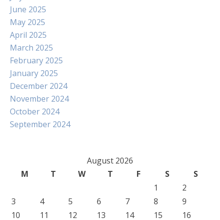
June 2025
May 2025
April 2025
March 2025
February 2025
January 2025
December 2024
November 2024
October 2024
September 2024
August 2026
M
T
W
T
F
S
S
1
2
3
4
5
6
7
8
9
10
11
12
13
14
15
16