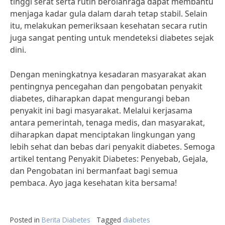
tinggi serat serta rutin berolahraga dapat membantu
menjaga kadar gula dalam darah tetap stabil. Selain
itu, melakukan pemeriksaan kesehatan secara rutin
juga sangat penting untuk mendeteksi diabetes sejak
dini.
Dengan meningkatnya kesadaran masyarakat akan
pentingnya pencegahan dan pengobatan penyakit
diabetes, diharapkan dapat mengurangi beban
penyakit ini bagi masyarakat. Melalui kerjasama
antara pemerintah, tenaga medis, dan masyarakat,
diharapkan dapat menciptakan lingkungan yang
lebih sehat dan bebas dari penyakit diabetes. Semoga
artikel tentang Penyakit Diabetes: Penyebab, Gejala,
dan Pengobatan ini bermanfaat bagi semua
pembaca. Ayo jaga kesehatan kita bersama!
Posted in
Berita Diabetes
Tagged
diabetes