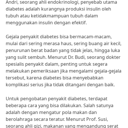
Andri, seorang ahli endokrinologi, penyebab utama
diabetes adalah kurangnya produksi insulin oleh
tubuh atau ketidakmampuan tubuh dalam
menggunakan insulin dengan efektif.
Gejala penyakit diabetes bisa bermacam-macam,
mulai dari sering merasa haus, sering buang air kecil,
penurunan berat badan yang tidak jelas, hingga luka
yang sulit sembuh. Menurut Dr. Budi, seorang dokter
spesialis penyakit dalam, penting untuk segera
melakukan pemeriksaan jika mengalami gejala-gejala
tersebut, karena diabetes bisa menyebabkan
komplikasi serius jika tidak ditangani dengan baik.
Untuk pengobatan penyakit diabetes, terdapat
beberapa cara yang bisa dilakukan. Salah satunya
adalah dengan mengatur pola makan dan
berolahraga secara teratur. Menurut Prof. Susi,
seorang ahli gizi, makanan yang mengandung serat