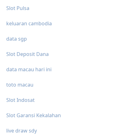
Slot Pulsa
keluaran cambodia
data sgp
Slot Deposit Dana
data macau hari ini
toto macau
Slot Indosat
Slot Garansi Kekalahan
live draw sdy