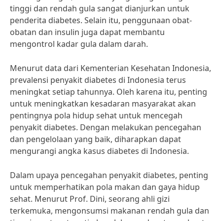
tinggi dan rendah gula sangat dianjurkan untuk
penderita diabetes. Selain itu, penggunaan obat-
obatan dan insulin juga dapat membantu
mengontrol kadar gula dalam darah.
Menurut data dari Kementerian Kesehatan Indonesia,
prevalensi penyakit diabetes di Indonesia terus
meningkat setiap tahunnya. Oleh karena itu, penting
untuk meningkatkan kesadaran masyarakat akan
pentingnya pola hidup sehat untuk mencegah
penyakit diabetes. Dengan melakukan pencegahan
dan pengelolaan yang baik, diharapkan dapat
mengurangi angka kasus diabetes di Indonesia.
Dalam upaya pencegahan penyakit diabetes, penting
untuk memperhatikan pola makan dan gaya hidup
sehat. Menurut Prof. Dini, seorang ahli gizi
terkemuka, mengonsumsi makanan rendah gula dan