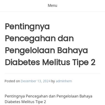
Menu
Pentingnya
Pencegahan dan
Pengelolaan Bahaya
Diabetes Melitus Tipe 2
Posted on
December 13, 2024
by
adminhem
Pentingnya Pencegahan dan Pengelolaan Bahaya
Diabetes Melitus Tipe 2