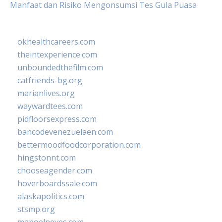
Manfaat dan Risiko Mengonsumsi Tes Gula Puasa
okhealthcareers.com
theintexperience.com
unboundedthefilm.com
catfriends-bg.org
marianlives.org
waywardtees.com
pidfloorsexpress.com
bancodevenezuelaen.com
bettermoodfoodcorporation.com
hingstonnt.com
chooseagender.com
hoverboardssale.com
alaskapolitics.com
stsmp.org