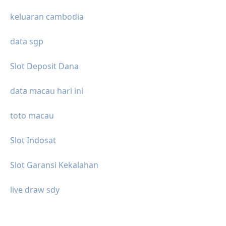
keluaran cambodia
data sgp
Slot Deposit Dana
data macau hari ini
toto macau
Slot Indosat
Slot Garansi Kekalahan
live draw sdy