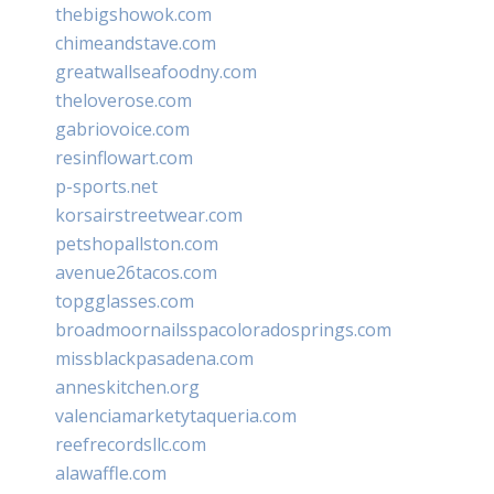
thebigshowok.com
chimeandstave.com
greatwallseafoodny.com
theloverose.com
gabriovoice.com
resinflowart.com
p-sports.net
korsairstreetwear.com
petshopallston.com
avenue26tacos.com
topgglasses.com
broadmoornailsspacoloradosprings.com
missblackpasadena.com
anneskitchen.org
valenciamarketytaqueria.com
reefrecordsllc.com
alawaffle.com