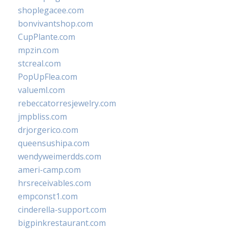
shoplegacee.com
bonvivantshop.com
CupPlante.com
mpzin.com
stcreal.com
PopUpFlea.com
valueml.com
rebeccatorresjewelry.com
jmpbliss.com
drjorgerico.com
queensushipa.com
wendyweimerdds.com
ameri-camp.com
hrsreceivables.com
empconst1.com
cinderella-support.com
bigpinkrestaurant.com