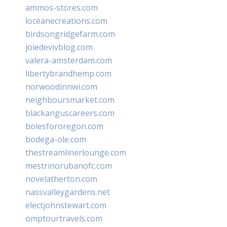
ammos-stores.com
loceanecreations.com
birdsongridgefarm.com
joiedevivblog.com
valera-amsterdam.com
libertybrandhemp.com
norwoodinnwi.com
neighboursmarket.com
blackanguscareers.com
bolesfororegon.com
bodega-ole.com
thestreamlinerlounge.com
mestrinorubanofc.com
novelatherton.com
nassvalleygardens.net
electjohnstewart.com
omptourtravels.com