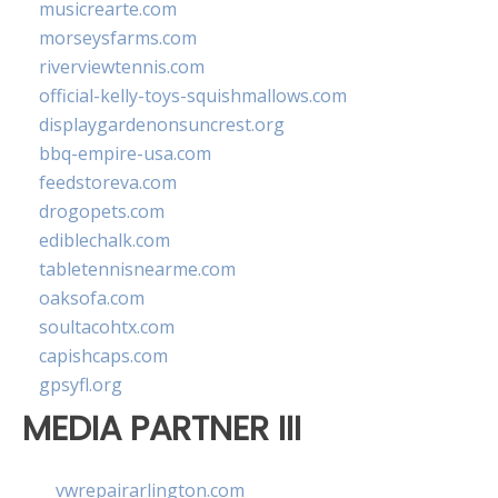
musicrearte.com
morseysfarms.com
riverviewtennis.com
official-kelly-toys-squishmallows.com
displaygardenonsuncrest.org
bbq-empire-usa.com
feedstoreva.com
drogopets.com
ediblechalk.com
tabletennisnearme.com
oaksofa.com
soultacohtx.com
capishcaps.com
gpsyfl.org
MEDIA PARTNER III
vwrepairarlington.com