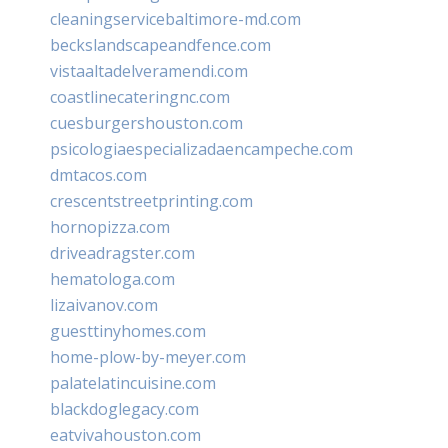
cleaningservicebaltimore-md.com
beckslandscapeandfence.com
vistaaltadelveramendi.com
coastlinecateringnc.com
cuesburgershouston.com
psicologiaespecializadaencampeche.com
dmtacos.com
crescentstreetprinting.com
hornopizza.com
driveadragster.com
hematologa.com
lizaivanov.com
guesttinyhomes.com
home-plow-by-meyer.com
palatelatincuisine.com
blackdoglegacy.com
eatvivahouston.com