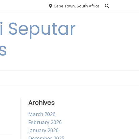
Cape Town, South Africa
 Seputar
s
Archives
March 2026
February 2026
January 2026
December 2025