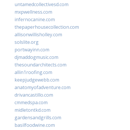
untamedcollectivesd.com
mxpwellness.com
infernocanine.com
thepaperhousecollection.com
allisonwillisholley.com
solslite.org
portwayinn.com
djmaddogmusic.com
thesoundarchitects.com
allin1roofing.com
keepjudgewebb.com
anatomyofadventure.com
drivancastillo.com
cmmedspa.com
midletontkd.com
gardensandgrills.com
basilfoodwine.com