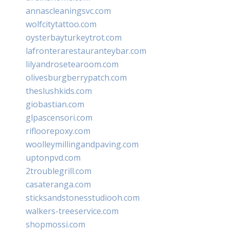
annascleaningsvc.com
wolfcitytattoo.com
oysterbayturkeytrot.com
lafronterarestauranteybar.com
lilyandrosetearoom.com
olivesburgberrypatch.com
theslushkids.com
giobastian.com
glpascensori.com
rifloorepoxy.com
woolleymillingandpaving.com
uptonpvd.com
2troublegrill.com
casateranga.com
sticksandstonesstudiooh.com
walkers-treeservice.com
shopmossi.com