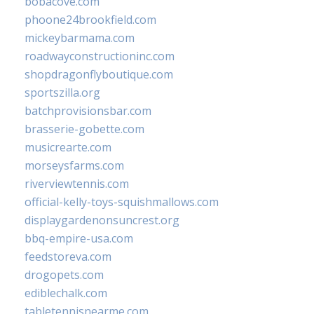
bobacove.com
phoone24brookfield.com
mickeybarmama.com
roadwayconstructioninc.com
shopdragonflyboutique.com
sportszilla.org
batchprovisionsbar.com
brasserie-gobette.com
musicrearte.com
morseysfarms.com
riverviewtennis.com
official-kelly-toys-squishmallows.com
displaygardenonsuncrest.org
bbq-empire-usa.com
feedstoreva.com
drogopets.com
ediblechalk.com
tabletennisnearme.com