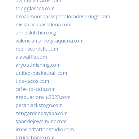
avenue26tacos.com
topgglasses.com
broadmoornailsspacoloradosprings.com
missblackpasadena.com
anneskitchen.org
valenciamarketytaqueria.com
reefrecordsllc.com
alawaffle.com
aryouthfishing.com
united-basketball.com
tios-tacos.com
cafecito-satx.com
graduacionviu2023.com
pecanjackstogo.com
zengardendayspa.com
sparklejewelryinc.com
ironcladtattoostudio.com
bruinshome.com