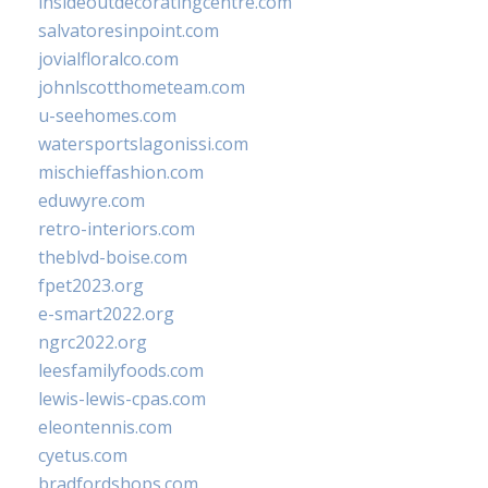
insideoutdecoratingcentre.com
salvatoresinpoint.com
jovialfloralco.com
johnlscotthometeam.com
u-seehomes.com
watersportslagonissi.com
mischieffashion.com
eduwyre.com
retro-interiors.com
theblvd-boise.com
fpet2023.org
e-smart2022.org
ngrc2022.org
leesfamilyfoods.com
lewis-lewis-cpas.com
eleontennis.com
cyetus.com
bradfordshops.com