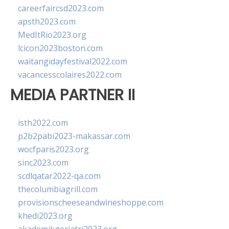
careerfaircsd2023.com
apsth2023.com
MedItRio2023.org
lcicon2023boston.com
waitangidayfestival2022.com
vacancesscolaires2022.com
MEDIA PARTNER II
isth2022.com
p2b2pabi2023-makassar.com
wocfparis2023.org
sinc2023.com
scdlqatar2022-qa.com
thecolumbiagrill.com
provisionscheeseandwineshoppe.com
khedi2023.org