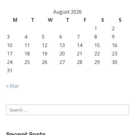
August 2026
M
T
W
T
F
S
S
1
2
3
4
5
6
7
8
9
10
11
12
13
14
15
16
17
18
19
20
21
22
23
24
25
26
27
28
29
30
31
« Mar
Search
for:
Recent Posts