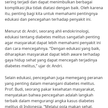
sering terjadi dan dapat menimbulkan berbagai
komplikasi jika tidak diatasi dengan baik. Oleh karena
itu, penting bagi kita untuk memahami pentingnya
edukasi dan pencegahan terhadap penyakit ini.
Menurut dr. Andri, seorang ahli endokrinologi,
edukasi tentang diabetes melitus sangatlah penting
agar masyarakat dapat lebih memahami penyakit ini
dan cara mencegahnya. “Dengan edukasi yang baik,
diharapkan masyarakat dapat lebih aware terhadap
gaya hidup sehat yang dapat mencegah terjadinya
diabetes melitus,” ujar dr. Andri.
Selain edukasi, pencegahan juga memegang peranan
yang penting dalam menangani diabetes melitus.
Prof. Budi, seorang pakar kesehatan masyarakat,
menyatakan bahwa pencegahan adalah langkah
terbaik dalam mengurangi angka kasus diabetes
melitus di Indonesia. “Melalui pola makan sehat,