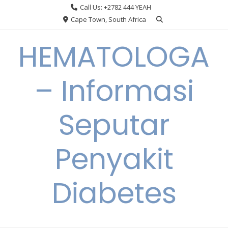
Skip
Call Us: +2782 444 YEAH
to
Cape Town, South Africa
content
HEMATOLOGA
– Informasi
Seputar
Penyakit
Diabetes