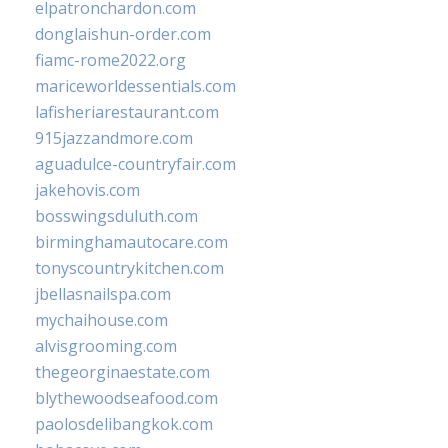
elpatronchardon.com
donglaishun-order.com
fiamc-rome2022.org
mariceworldessentials.com
lafisheriarestaurant.com
915jazzandmore.com
aguadulce-countryfair.com
jakehovis.com
bosswingsduluth.com
birminghamautocare.com
tonyscountrykitchen.com
jbellasnailspa.com
mychaihouse.com
alvisgrooming.com
thegeorginaestate.com
blythewoodseafood.com
paolosdelibangkok.com