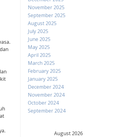
November 2025
September 2025
August 2025
July 2025
June 2025
wasa.
May 2025
 dan
April 2025
March 2025
February 2025
dan
kit
January 2025
December 2024
November 2024
October 2024
buh
September 2024
at
ya.
August 2026