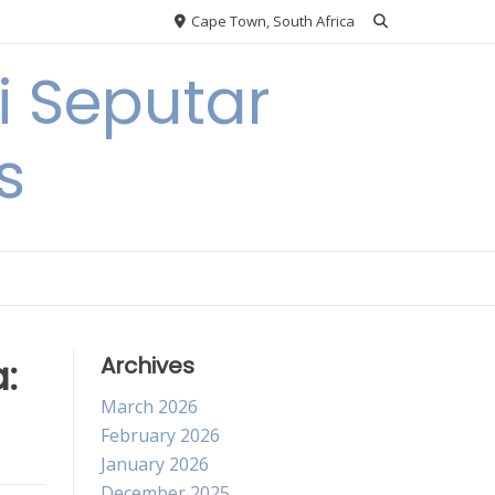
Cape Town, South Africa
 Seputar
s
:
Archives
March 2026
February 2026
January 2026
December 2025