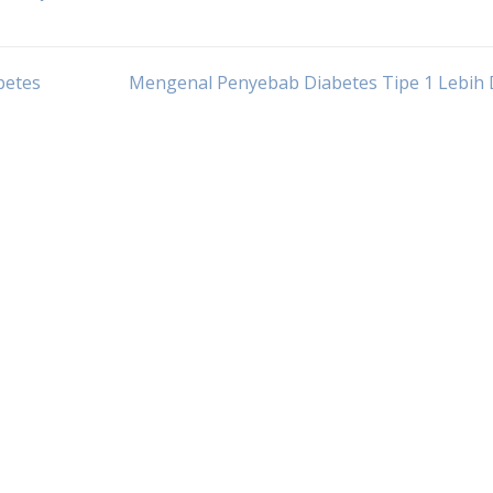
betes
Mengenal Penyebab Diabetes Tipe 1 Lebih 