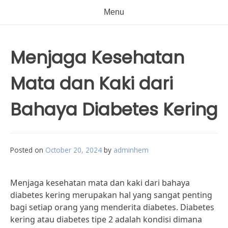
Menu
Menjaga Kesehatan
Mata dan Kaki dari
Bahaya Diabetes Kering
Posted on
October 20, 2024
by
adminhem
Menjaga kesehatan mata dan kaki dari bahaya
diabetes kering merupakan hal yang sangat penting
bagi setiap orang yang menderita diabetes. Diabetes
kering atau diabetes tipe 2 adalah kondisi dimana