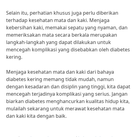
Selain itu, perhatian khusus juga perlu diberikan
terhadap kesehatan mata dan kaki. Menjaga
kebersihan kaki, memakai sepatu yang nyaman, dan
memeriksakan mata secara berkala merupakan
langkah-langkah yang dapat dilakukan untuk
mencegah komplikasi yang disebabkan oleh diabetes
kering.
Menjaga kesehatan mata dan kaki dari bahaya
diabetes kering memang tidak mudah, namun
dengan kesadaran dan disiplin yang tinggi, kita dapat
mencegah terjadinya komplikasi yang serius. Jangan
biarkan diabetes menghancurkan kualitas hidup kita,
mulailah sekarang untuk merawat kesehatan mata
dan kaki kita dengan baik.