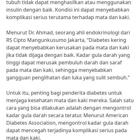
tubuh tidak dapat menghasilkan atau menggunakan
insulin dengan baik. Kondisi ini dapat menyebabkan
komplikasi serius terutama terhadap mata dan kaki.
Menurut Dr. Ahmad, seorang ahli endokrinologi dari
RS Cipto Mangunkusumo Jakarta, “Diabetes kering
dapat menyebabkan kerusakan pada mata dan kaki
jika tidak dijaga dengan baik. Kadar gula darah yang
tinggi dapat merusak pembuluh darah dan saraf
pada mata dan kaki, sehingga menyebabkan
gangguan penglihatan dan luka yang sulit sembuh.”
Untuk itu, penting bagi penderita diabetes untuk
menjaga kesehatan mata dan kaki mereka. Salah satu
cara yang bisa dilakukan adalah dengan mengontrol
kadar gula darah secara teratur. Menurut American
Diabetes Association, mengontrol kadar gula darah
dapat mencegah terjadinya komplikasi serius pada
mata dan kaki.