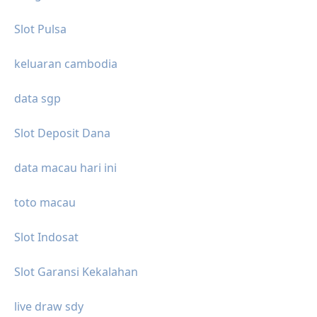
Slot Pulsa
keluaran cambodia
data sgp
Slot Deposit Dana
data macau hari ini
toto macau
Slot Indosat
Slot Garansi Kekalahan
live draw sdy