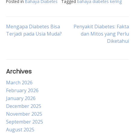
Posted in
Bahaya Diabetes
Tagged
bahaya diabetes kering
Post
Mengapa Diabetes Bisa
Penyakit Diabetes: Fakta
Terjadi pada Usia Muda?
dan Mitos yang Perlu
Diketahui
navigation
Archives
March 2026
February 2026
January 2026
December 2025
November 2025
September 2025
August 2025