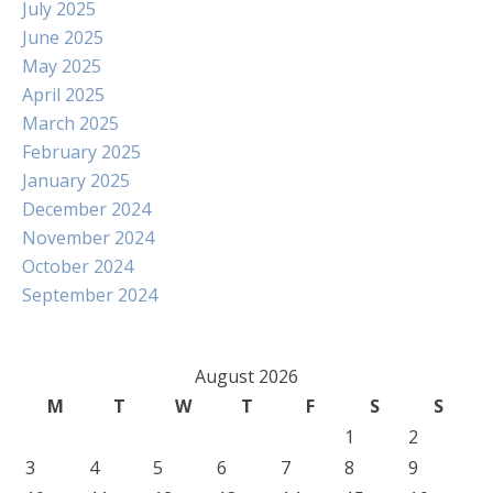
July 2025
June 2025
May 2025
April 2025
March 2025
February 2025
January 2025
December 2024
November 2024
October 2024
September 2024
August 2026
M
T
W
T
F
S
S
1
2
3
4
5
6
7
8
9