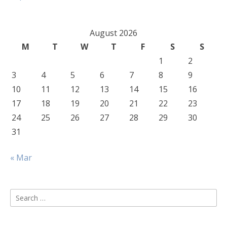
August 2026
M
T
W
T
F
S
S
1
2
3
4
5
6
7
8
9
10
11
12
13
14
15
16
17
18
19
20
21
22
23
24
25
26
27
28
29
30
31
« Mar
Search
for: