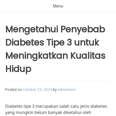
Menu
Mengetahui Penyebab
Diabetes Tipe 3 untuk
Meningkatkan Kualitas
Hidup
Posted on
October 23, 2024
by
adminhem
Diabetes tipe 3 merupakan salah satu jenis diabetes
yang mungkin belum banyak diketahui oleh