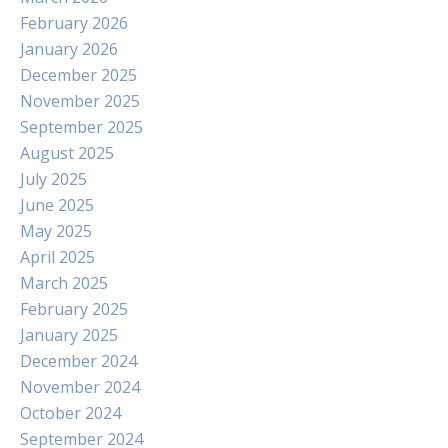
February 2026
January 2026
December 2025
November 2025
September 2025
August 2025
July 2025
June 2025
May 2025
April 2025
March 2025
February 2025
January 2025
December 2024
November 2024
October 2024
September 2024