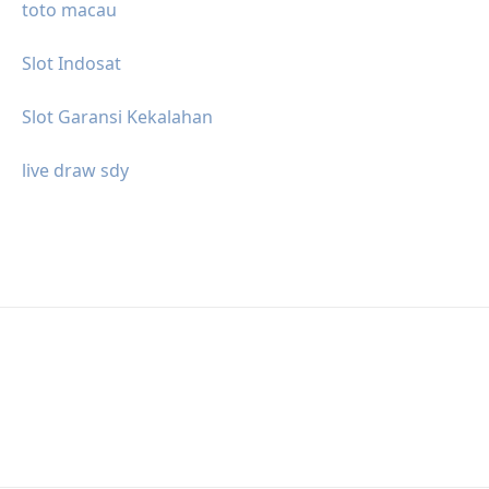
toto macau
Slot Indosat
Slot Garansi Kekalahan
live draw sdy