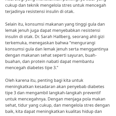
cukup dan teknik mengelola stres untuk mencegah
terjadinya resistensi insulin di otak.
Selain itu, konsumsi makanan yang tinggi gula dan
lemak jenuh juga dapat menyebabkan resistensi
insulin di otak. Dr. Sarah Hallberg, seorang ahli gizi
terkemuka, menegaskan bahwa “mengurangi
konsumsi gula dan lemak jenuh serta menggantinya
dengan makanan sehat seperti sayuran, buah-
buahan, dan protein nabati dapat membantu
mencegah diabetes tipe 3.”
Oleh karena itu, penting bagi kita untuk
meningkatkan kesadaran akan penyebab diabetes
tipe 3 dan mengambil langkah-langkah preventif
untuk mencegahnya. Dengan menjaga pola makan
sehat, tidur yang cukup, dan mengelola stres dengan
baik, kita dapat meningkatkan kualitas hidup dan