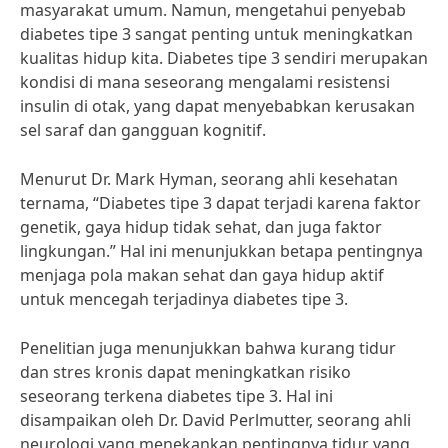
masyarakat umum. Namun, mengetahui penyebab
diabetes tipe 3 sangat penting untuk meningkatkan
kualitas hidup kita. Diabetes tipe 3 sendiri merupakan
kondisi di mana seseorang mengalami resistensi
insulin di otak, yang dapat menyebabkan kerusakan
sel saraf dan gangguan kognitif.
Menurut Dr. Mark Hyman, seorang ahli kesehatan
ternama, “Diabetes tipe 3 dapat terjadi karena faktor
genetik, gaya hidup tidak sehat, dan juga faktor
lingkungan.” Hal ini menunjukkan betapa pentingnya
menjaga pola makan sehat dan gaya hidup aktif
untuk mencegah terjadinya diabetes tipe 3.
Penelitian juga menunjukkan bahwa kurang tidur
dan stres kronis dapat meningkatkan risiko
seseorang terkena diabetes tipe 3. Hal ini
disampaikan oleh Dr. David Perlmutter, seorang ahli
neurologi yang menekankan pentingnya tidur yang