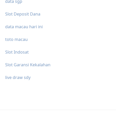
data sgp
Slot Deposit Dana
data macau hari ini
toto macau
Slot Indosat
Slot Garansi Kekalahan
live draw sdy