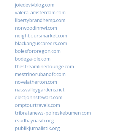
joiedevivblog.com
valera-amsterdam.com
libertybrandhemp.com
norwoodinnwi.com
neighboursmarket.com
blackanguscareers.com
bolesfororegon.com
bodega-ole.com
thestreamlinerlounge.com
mestrinorubanofc.com
novelatherton.com
nassvalleygardens.net
electjohnstewart.com
omptourtravels.com
tribratanews-polreskebumen.com
rsudbayuasih.org
publikjurnalistik.org