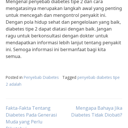
Mengenal penyebab diabetes tipe 2 dan cara
mengatasinya merupakan langkah awal yang penting
untuk mencegah dan mengontrol penyakit ini.
Dengan pola hidup sehat dan pengelolaan yang baik,
diabetes tipe 2 dapat diatasi dengan baik. Jangan
ragu untuk berkonsultasi dengan dokter untuk
mendapatkan informasi lebih lanjut tentang penyakit
ini. Semoga informasi ini bermanfaat bagi kita
semua.
Posted in
Penyebab Diabetes
Tagged
penyebab diabetes tipe
2 adalah
Post
Fakta-Fakta Tentang
Mengapa Bahaya Jika
Diabetes Pada Generasi
Diabetes Tidak Diobati?
Muda yang Perlu
navigation