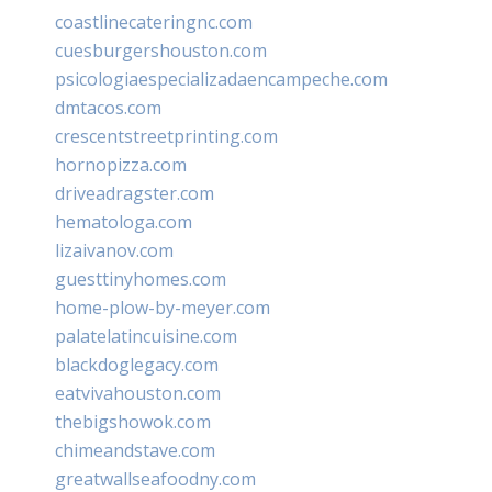
coastlinecateringnc.com
cuesburgershouston.com
psicologiaespecializadaencampeche.com
dmtacos.com
crescentstreetprinting.com
hornopizza.com
driveadragster.com
hematologa.com
lizaivanov.com
guesttinyhomes.com
home-plow-by-meyer.com
palatelatincuisine.com
blackdoglegacy.com
eatvivahouston.com
thebigshowok.com
chimeandstave.com
greatwallseafoodny.com