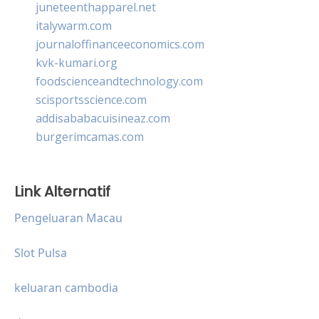
juneteenthapparel.net
italywarm.com
journaloffinanceeconomics.com
kvk-kumari.org
foodscienceandtechnology.com
scisportsscience.com
addisababacuisineaz.com
burgerimcamas.com
Link Alternatif
Pengeluaran Macau
Slot Pulsa
keluaran cambodia