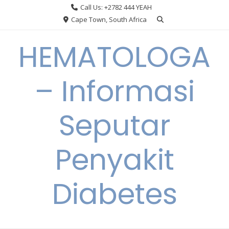
Skip
Call Us: +2782 444 YEAH
to
Cape Town, South Africa
content
HEMATOLOGA
– Informasi
Seputar
Penyakit
Diabetes