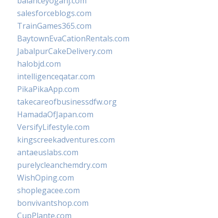
balanceyoganj.com
salesforceblogs.com
TrainGames365.com
BaytownEvaCationRentals.com
JabalpurCakeDelivery.com
halobjd.com
intelligenceqatar.com
PikaPikaApp.com
takecareofbusinessdfw.org
HamadaOfJapan.com
VersifyLifestyle.com
kingscreekadventures.com
antaeuslabs.com
purelycleanchemdry.com
WishOping.com
shoplegacee.com
bonvivantshop.com
CupPlante.com