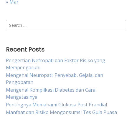
« Mar
Search
for:
Recent Posts
Pengertian Nefropati dan Faktor Risiko yang
Mempengaruhi
Mengenal Neuropati: Penyebab, Gejala, dan
Pengobatan
Mengenal Komplikasi Diabetes dan Cara
Mengatasinya
Pentingnya Memahami Glukosa Post Prandial
Manfaat dan Risiko Mengonsumsi Tes Gula Puasa