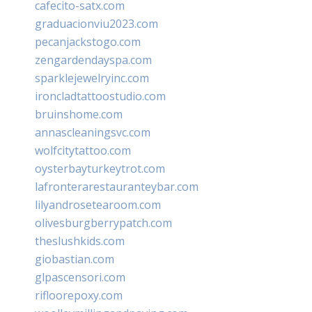
cafecito-satx.com
graduacionviu2023.com
pecanjackstogo.com
zengardendayspa.com
sparklejewelryinc.com
ironcladtattoostudio.com
bruinshome.com
annascleaningsvc.com
wolfcitytattoo.com
oysterbayturkeytrot.com
lafronterarestauranteybar.com
lilyandrosetearoom.com
olivesburgberrypatch.com
theslushkids.com
giobastian.com
glpascensori.com
rifloorepoxy.com