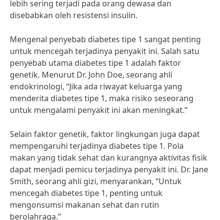
lebih sering terjadi pada orang dewasa dan
disebabkan oleh resistensi insulin.
Mengenal penyebab diabetes tipe 1 sangat penting
untuk mencegah terjadinya penyakit ini. Salah satu
penyebab utama diabetes tipe 1 adalah faktor
genetik. Menurut Dr. John Doe, seorang ahli
endokrinologi, “Jika ada riwayat keluarga yang
menderita diabetes tipe 1, maka risiko seseorang
untuk mengalami penyakit ini akan meningkat.”
Selain faktor genetik, faktor lingkungan juga dapat
mempengaruhi terjadinya diabetes tipe 1. Pola
makan yang tidak sehat dan kurangnya aktivitas fisik
dapat menjadi pemicu terjadinya penyakit ini. Dr. Jane
Smith, seorang ahli gizi, menyarankan, “Untuk
mencegah diabetes tipe 1, penting untuk
mengonsumsi makanan sehat dan rutin
berolahraga.”