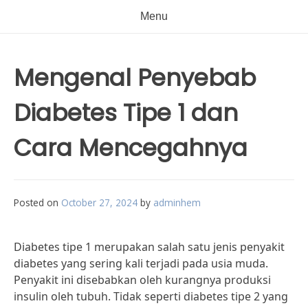
Menu
Mengenal Penyebab
Diabetes Tipe 1 dan
Cara Mencegahnya
Posted on
October 27, 2024
by
adminhem
Diabetes tipe 1 merupakan salah satu jenis penyakit
diabetes yang sering kali terjadi pada usia muda.
Penyakit ini disebabkan oleh kurangnya produksi
insulin oleh tubuh. Tidak seperti diabetes tipe 2 yang