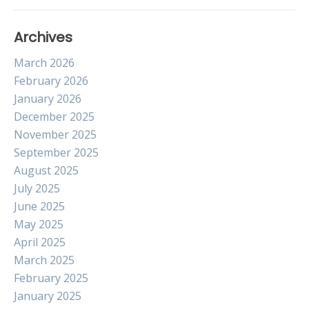
Archives
March 2026
February 2026
January 2026
December 2025
November 2025
September 2025
August 2025
July 2025
June 2025
May 2025
April 2025
March 2025
February 2025
January 2025