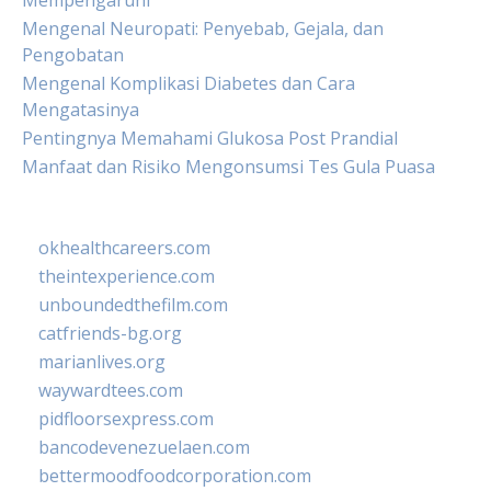
Mempengaruhi
Mengenal Neuropati: Penyebab, Gejala, dan
Pengobatan
Mengenal Komplikasi Diabetes dan Cara
Mengatasinya
Pentingnya Memahami Glukosa Post Prandial
Manfaat dan Risiko Mengonsumsi Tes Gula Puasa
okhealthcareers.com
theintexperience.com
unboundedthefilm.com
catfriends-bg.org
marianlives.org
waywardtees.com
pidfloorsexpress.com
bancodevenezuelaen.com
bettermoodfoodcorporation.com