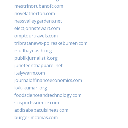
mestrinorubanofc.com
novelatherton.com
nassvalleygardens.net
electjohnstewart.com
omptourtravels.com
tribratanews-polreskebumen.com
rsudbayuasih.org
publikjurnalistik.org
juneteenthapparel.net
italywarm.com
journaloffinanceeconomics.com
kvk-kumari.org
foodscienceandtechnology.com
scisportsscience.com
addisababacuisineaz.com
burgerimcamas.com