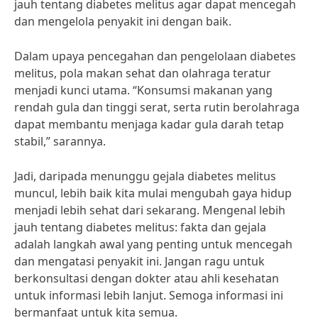
jauh tentang diabetes melitus agar dapat mencegah
dan mengelola penyakit ini dengan baik.
Dalam upaya pencegahan dan pengelolaan diabetes
melitus, pola makan sehat dan olahraga teratur
menjadi kunci utama. “Konsumsi makanan yang
rendah gula dan tinggi serat, serta rutin berolahraga
dapat membantu menjaga kadar gula darah tetap
stabil,” sarannya.
Jadi, daripada menunggu gejala diabetes melitus
muncul, lebih baik kita mulai mengubah gaya hidup
menjadi lebih sehat dari sekarang. Mengenal lebih
jauh tentang diabetes melitus: fakta dan gejala
adalah langkah awal yang penting untuk mencegah
dan mengatasi penyakit ini. Jangan ragu untuk
berkonsultasi dengan dokter atau ahli kesehatan
untuk informasi lebih lanjut. Semoga informasi ini
bermanfaat untuk kita semua.