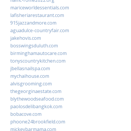
fiamc-rome2022.org
mariceworldessentials.com
lafisheriarestaurant.com
915jazzandmore.com
aguadulce-countryfair.com
jakehovis.com
bosswingsduluth.com
birminghamautocare.com
tonyscountrykitchen.com
jbellasnailspa.com
mychaihouse.com
alvisgrooming.com
thegeorginaestate.com
blythewoodseafood.com
paolosdelibangkok.com
bobacove.com
phoone24brookfield.com
mickeybarmama.com