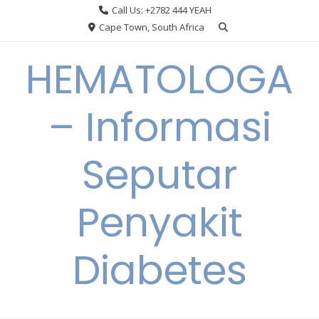
Skip
Call Us: +2782 444 YEAH
to
Cape Town, South Africa
content
HEMATOLOGA
– Informasi
Seputar
Penyakit
Diabetes