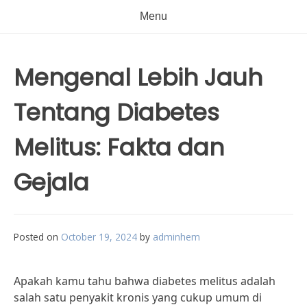
Menu
Mengenal Lebih Jauh
Tentang Diabetes
Melitus: Fakta dan
Gejala
Posted on
October 19, 2024
by
adminhem
Apakah kamu tahu bahwa diabetes melitus adalah
salah satu penyakit kronis yang cukup umum di