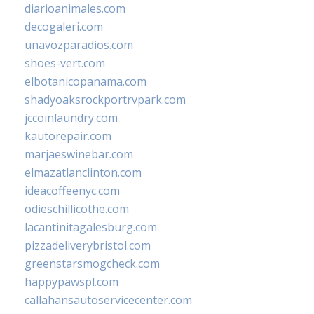
diarioanimales.com
decogaleri.com
unavozparadios.com
shoes-vert.com
elbotanicopanama.com
shadyoaksrockportrvpark.com
jccoinlaundry.com
kautorepair.com
marjaeswinebar.com
elmazatlanclinton.com
ideacoffeenyc.com
odieschillicothe.com
lacantinitagalesburg.com
pizzadeliverybristol.com
greenstarsmogcheck.com
happypawspl.com
callahansautoservicecenter.com