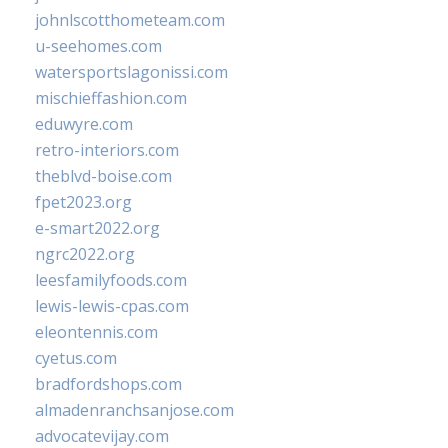
johnlscotthometeam.com
u-seehomes.com
watersportslagonissi.com
mischieffashion.com
eduwyre.com
retro-interiors.com
theblvd-boise.com
fpet2023.org
e-smart2022.org
ngrc2022.org
leesfamilyfoods.com
lewis-lewis-cpas.com
eleontennis.com
cyetus.com
bradfordshops.com
almadenranchsanjose.com
advocatevijay.com