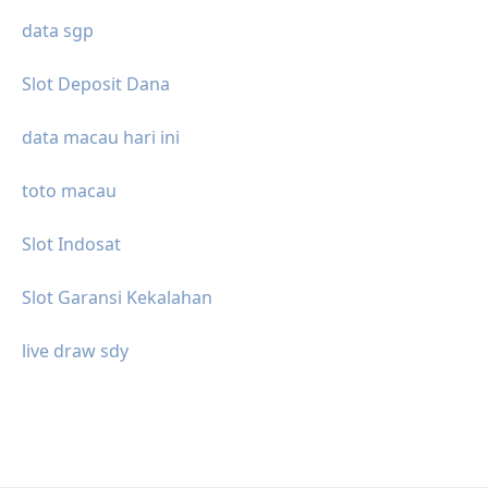
data sgp
Slot Deposit Dana
data macau hari ini
toto macau
Slot Indosat
Slot Garansi Kekalahan
live draw sdy