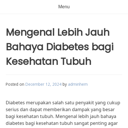
Menu
Mengenal Lebih Jauh
Bahaya Diabetes bagi
Kesehatan Tubuh
Posted on
December 12, 2024
by
adminhem
Diabetes merupakan salah satu penyakit yang cukup
serius dan dapat memberikan dampak yang besar
bagi kesehatan tubuh. Mengenal lebih jauh bahaya
diabetes bagi kesehatan tubuh sangat penting agar