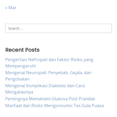
« Mar
Search
for:
Recent Posts
Pengertian Nefropati dan Faktor Risiko yang
Mempengaruhi
Mengenal Neuropati: Penyebab, Gejala, dan
Pengobatan
Mengenal Komplikasi Diabetes dan Cara
Mengatasinya
Pentingnya Memahami Glukosa Post Prandial
Manfaat dan Risiko Mengonsumsi Tes Gula Puasa