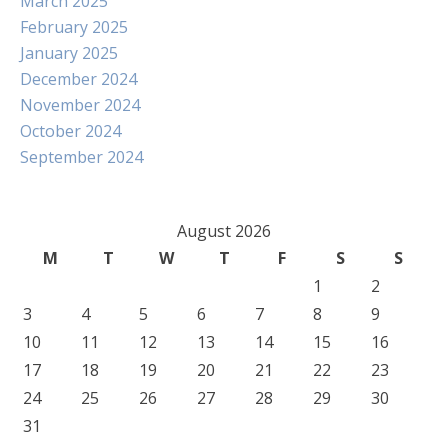
March 2025
February 2025
January 2025
December 2024
November 2024
October 2024
September 2024
August 2026
M
T
W
T
F
S
S
1
2
3
4
5
6
7
8
9
10
11
12
13
14
15
16
17
18
19
20
21
22
23
24
25
26
27
28
29
30
31