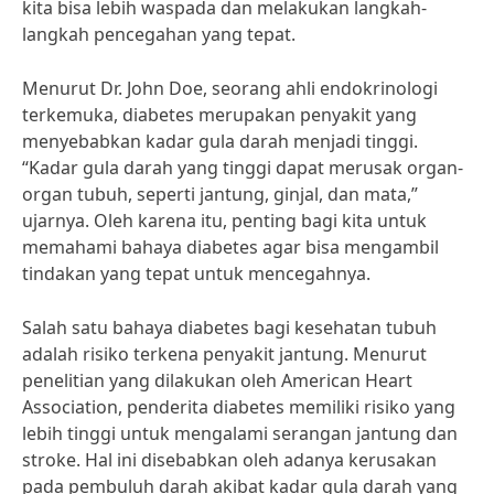
kita bisa lebih waspada dan melakukan langkah-
langkah pencegahan yang tepat.
Menurut Dr. John Doe, seorang ahli endokrinologi
terkemuka, diabetes merupakan penyakit yang
menyebabkan kadar gula darah menjadi tinggi.
“Kadar gula darah yang tinggi dapat merusak organ-
organ tubuh, seperti jantung, ginjal, dan mata,”
ujarnya. Oleh karena itu, penting bagi kita untuk
memahami bahaya diabetes agar bisa mengambil
tindakan yang tepat untuk mencegahnya.
Salah satu bahaya diabetes bagi kesehatan tubuh
adalah risiko terkena penyakit jantung. Menurut
penelitian yang dilakukan oleh American Heart
Association, penderita diabetes memiliki risiko yang
lebih tinggi untuk mengalami serangan jantung dan
stroke. Hal ini disebabkan oleh adanya kerusakan
pada pembuluh darah akibat kadar gula darah yang