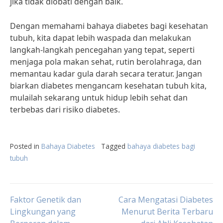
jika tidak diobati dengan baik.
Dengan memahami bahaya diabetes bagi kesehatan
tubuh, kita dapat lebih waspada dan melakukan
langkah-langkah pencegahan yang tepat, seperti
menjaga pola makan sehat, rutin berolahraga, dan
memantau kadar gula darah secara teratur. Jangan
biarkan diabetes mengancam kesehatan tubuh kita,
mulailah sekarang untuk hidup lebih sehat dan
terbebas dari risiko diabetes.
Posted in
Bahaya Diabetes
Tagged
bahaya diabetes bagi
tubuh
Post
Faktor Genetik dan
Cara Mengatasi Diabetes
Lingkungan yang
Menurut Berita Terbaru