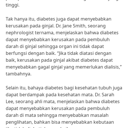
tinggi.
Tak hanya itu, diabetes juga dapat menyebabkan
kerusakan pada ginjal. Dr. Jane Smith, seorang
nephrologist ternama, menjelaskan bahwa diabetes
dapat menyebabkan kerusakan pada pembuluh
darah di ginjal sehingga organ ini tidak dapat
berfungsi dengan baik. “Jika tidak diatasi dengan
baik, kerusakan pada ginjal akibat diabetes dapat
menyebabkan gagal ginjal yang memerlukan dialisis,”
tambahnya.
Selain itu, bahaya diabetes bagi kesehatan tubuh juga
dapat berdampak pada kesehatan mata. Dr. Sarah
Lee, seorang ahli mata, menjelaskan bahwa diabetes
dapat menyebabkan kerusakan pada pembuluh
darah di mata sehingga menyebabkan masalah
penglihatan, bahkan bisa menyebabkan kebutaan