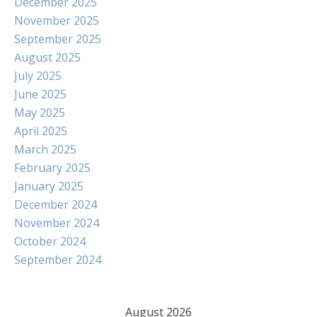
December 2025
November 2025
September 2025
August 2025
July 2025
June 2025
May 2025
April 2025
March 2025
February 2025
January 2025
December 2024
November 2024
October 2024
September 2024
August 2026