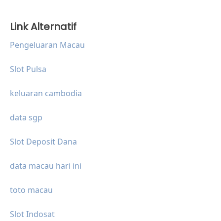
Link Alternatif
Pengeluaran Macau
Slot Pulsa
keluaran cambodia
data sgp
Slot Deposit Dana
data macau hari ini
toto macau
Slot Indosat