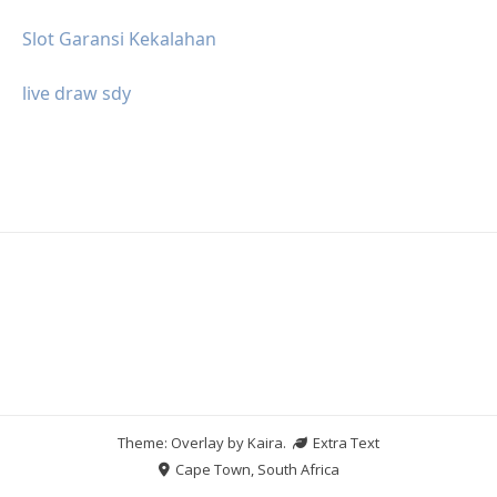
Slot Garansi Kekalahan
live draw sdy
Theme: Overlay by
Kaira
.
Extra Text
Cape Town, South Africa