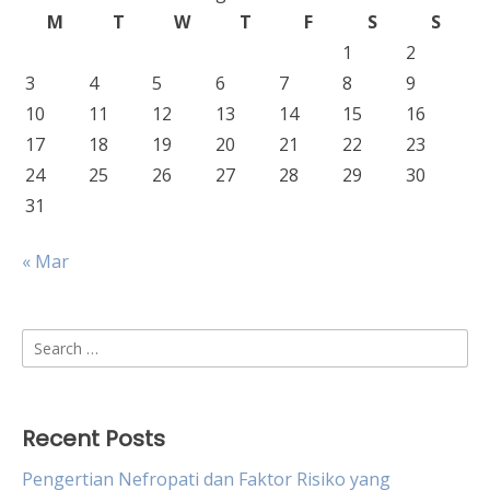
M
T
W
T
F
S
S
1
2
3
4
5
6
7
8
9
10
11
12
13
14
15
16
17
18
19
20
21
22
23
24
25
26
27
28
29
30
31
« Mar
Search
for:
Recent Posts
Pengertian Nefropati dan Faktor Risiko yang