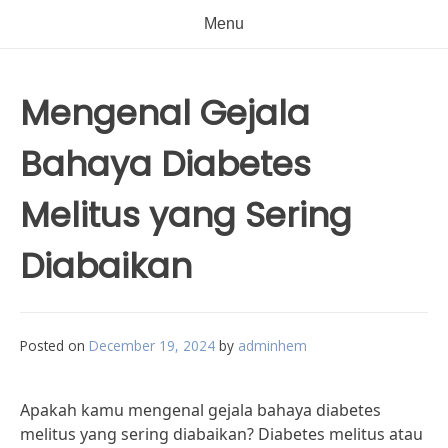
Menu
Mengenal Gejala
Bahaya Diabetes
Melitus yang Sering
Diabaikan
Posted on
December 19, 2024
by
adminhem
Apakah kamu mengenal gejala bahaya diabetes
melitus yang sering diabaikan? Diabetes melitus atau