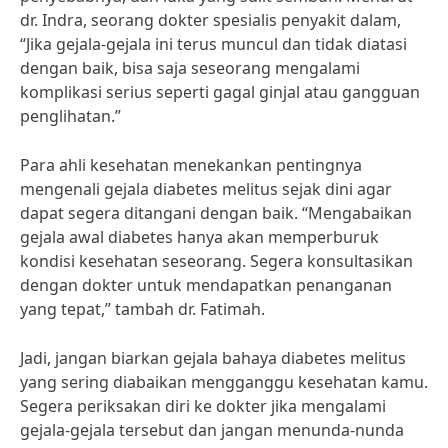
dr. Indra, seorang dokter spesialis penyakit dalam,
“Jika gejala-gejala ini terus muncul dan tidak diatasi
dengan baik, bisa saja seseorang mengalami
komplikasi serius seperti gagal ginjal atau gangguan
penglihatan.”
Para ahli kesehatan menekankan pentingnya
mengenali gejala diabetes melitus sejak dini agar
dapat segera ditangani dengan baik. “Mengabaikan
gejala awal diabetes hanya akan memperburuk
kondisi kesehatan seseorang. Segera konsultasikan
dengan dokter untuk mendapatkan penanganan
yang tepat,” tambah dr. Fatimah.
Jadi, jangan biarkan gejala bahaya diabetes melitus
yang sering diabaikan mengganggu kesehatan kamu.
Segera periksakan diri ke dokter jika mengalami
gejala-gejala tersebut dan jangan menunda-nunda