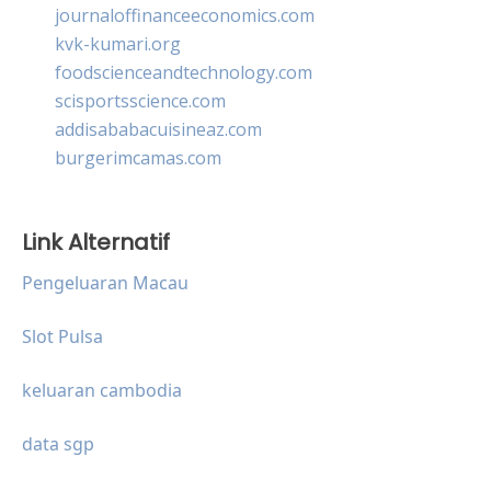
journaloffinanceeconomics.com
kvk-kumari.org
foodscienceandtechnology.com
scisportsscience.com
addisababacuisineaz.com
burgerimcamas.com
Link Alternatif
Pengeluaran Macau
Slot Pulsa
keluaran cambodia
data sgp