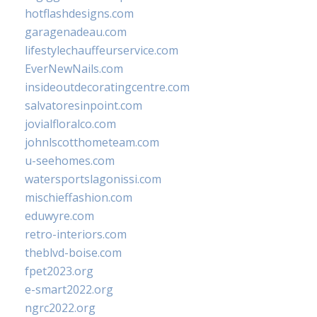
hotflashdesigns.com
garagenadeau.com
lifestylechauffeurservice.com
EverNewNails.com
insideoutdecoratingcentre.com
salvatoresinpoint.com
jovialfloralco.com
johnlscotthometeam.com
u-seehomes.com
watersportslagonissi.com
mischieffashion.com
eduwyre.com
retro-interiors.com
theblvd-boise.com
fpet2023.org
e-smart2022.org
ngrc2022.org