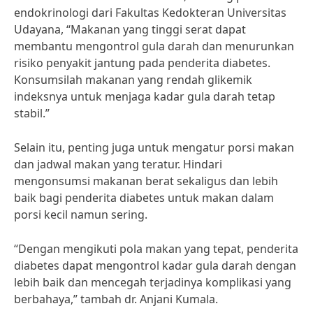
endokrinologi dari Fakultas Kedokteran Universitas
Udayana, “Makanan yang tinggi serat dapat
membantu mengontrol gula darah dan menurunkan
risiko penyakit jantung pada penderita diabetes.
Konsumsilah makanan yang rendah glikemik
indeksnya untuk menjaga kadar gula darah tetap
stabil.”
Selain itu, penting juga untuk mengatur porsi makan
dan jadwal makan yang teratur. Hindari
mengonsumsi makanan berat sekaligus dan lebih
baik bagi penderita diabetes untuk makan dalam
porsi kecil namun sering.
“Dengan mengikuti pola makan yang tepat, penderita
diabetes dapat mengontrol kadar gula darah dengan
lebih baik dan mencegah terjadinya komplikasi yang
berbahaya,” tambah dr. Anjani Kumala.