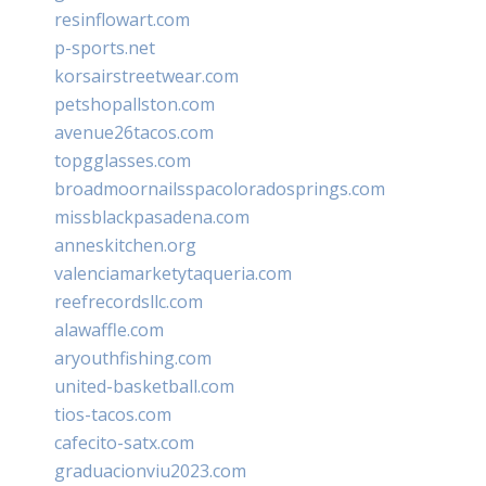
resinflowart.com
p-sports.net
korsairstreetwear.com
petshopallston.com
avenue26tacos.com
topgglasses.com
broadmoornailsspacoloradosprings.com
missblackpasadena.com
anneskitchen.org
valenciamarketytaqueria.com
reefrecordsllc.com
alawaffle.com
aryouthfishing.com
united-basketball.com
tios-tacos.com
cafecito-satx.com
graduacionviu2023.com