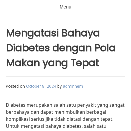
Menu
Mengatasi Bahaya
Diabetes dengan Pola
Makan yang Tepat
Posted on
October 8, 2024
by
adminhem
Diabetes merupakan salah satu penyakit yang sangat
berbahaya dan dapat menimbulkan berbagai
komplikasi serius jika tidak diatasi dengan tepat.
Untuk mengatasi bahaya diabetes, salah satu