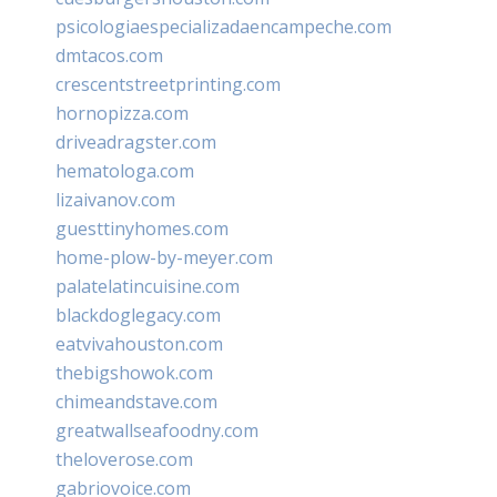
psicologiaespecializadaencampeche.com
dmtacos.com
crescentstreetprinting.com
hornopizza.com
driveadragster.com
hematologa.com
lizaivanov.com
guesttinyhomes.com
home-plow-by-meyer.com
palatelatincuisine.com
blackdoglegacy.com
eatvivahouston.com
thebigshowok.com
chimeandstave.com
greatwallseafoodny.com
theloverose.com
gabriovoice.com