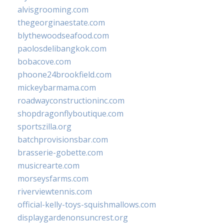
alvisgrooming.com
thegeorginaestate.com
blythewoodseafood.com
paolosdelibangkok.com
bobacove.com
phoone24brookfield.com
mickeybarmama.com
roadwayconstructioninc.com
shopdragonflyboutique.com
sportszilla.org
batchprovisionsbar.com
brasserie-gobette.com
musicrearte.com
morseysfarms.com
riverviewtennis.com
official-kelly-toys-squishmallows.com
displaygardenonsuncrest.org