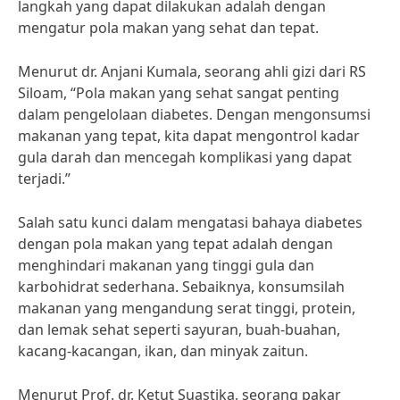
langkah yang dapat dilakukan adalah dengan
mengatur pola makan yang sehat dan tepat.
Menurut dr. Anjani Kumala, seorang ahli gizi dari RS
Siloam, “Pola makan yang sehat sangat penting
dalam pengelolaan diabetes. Dengan mengonsumsi
makanan yang tepat, kita dapat mengontrol kadar
gula darah dan mencegah komplikasi yang dapat
terjadi.”
Salah satu kunci dalam mengatasi bahaya diabetes
dengan pola makan yang tepat adalah dengan
menghindari makanan yang tinggi gula dan
karbohidrat sederhana. Sebaiknya, konsumsilah
makanan yang mengandung serat tinggi, protein,
dan lemak sehat seperti sayuran, buah-buahan,
kacang-kacangan, ikan, dan minyak zaitun.
Menurut Prof. dr. Ketut Suastika, seorang pakar