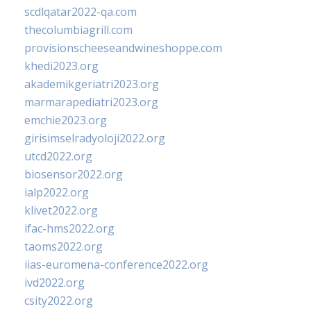
scdlqatar2022-qa.com
thecolumbiagrill.com
provisionscheeseandwineshoppe.com
khedi2023.org
akademikgeriatri2023.org
marmarapediatri2023.org
emchie2023.org
girisimselradyoloji2022.org
utcd2022.org
biosensor2022.org
ialp2022.org
klivet2022.org
ifac-hms2022.org
taoms2022.org
iias-euromena-conference2022.org
ivd2022.org
csity2022.org