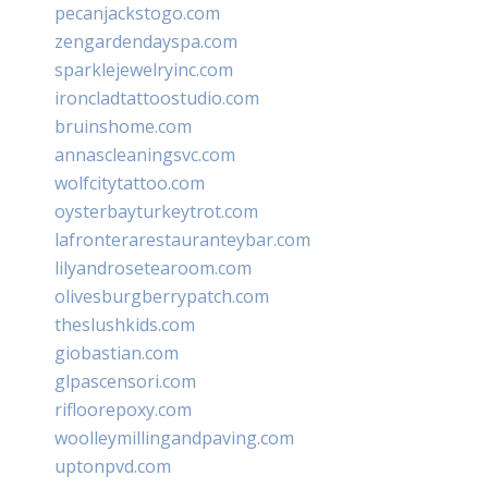
pecanjackstogo.com
zengardendayspa.com
sparklejewelryinc.com
ironcladtattoostudio.com
bruinshome.com
annascleaningsvc.com
wolfcitytattoo.com
oysterbayturkeytrot.com
lafronterarestauranteybar.com
lilyandrosetearoom.com
olivesburgberrypatch.com
theslushkids.com
giobastian.com
glpascensori.com
rifloorepoxy.com
woolleymillingandpaving.com
uptonpvd.com