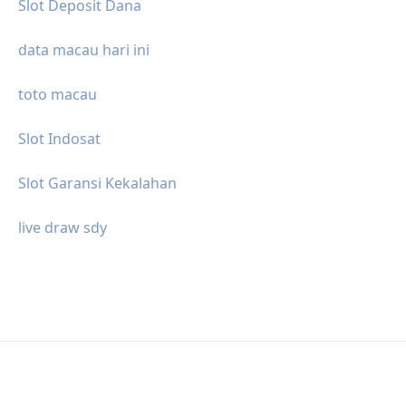
Slot Deposit Dana
data macau hari ini
toto macau
Slot Indosat
Slot Garansi Kekalahan
live draw sdy