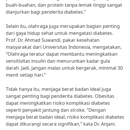
buah-buahan, dan protein tanpa lemak tinggi sangat
dianjurkan bagi penderita diabetes.”
Selain itu, olahraga juga merupakan bagian penting
dari gaya hidup sehat untuk mengatasi diabetes.
Prof. Dr. Ahmad Suwandi, pakar kesehatan
masyarakat dari Universitas Indonesia, mengatakan,
“Olahraga teratur dapat membantu meningkatkan
sensitivitas insulin dan menurunkan kadar gula
darah. Jadi, jangan malas untuk bergerak, minimal 30
menit setiap hari.”
Tidak hanya itu, menjaga berat badan ideal juga
sangat penting bagi penderita diabetes. Obesitas
dapat meningkatkan risiko komplikasi diabetes
seperti penyakit jantung dan stroke. “Dengan
menjaga berat badan ideal, risiko komplikasi diabetes
dapat dikurangi secara signifikan,” kata Dr. Anjani.