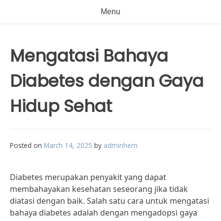
Menu
Mengatasi Bahaya
Diabetes dengan Gaya
Hidup Sehat
Posted on
March 14, 2025
by
adminhem
Diabetes merupakan penyakit yang dapat
membahayakan kesehatan seseorang jika tidak
diatasi dengan baik. Salah satu cara untuk mengatasi
bahaya diabetes adalah dengan mengadopsi gaya