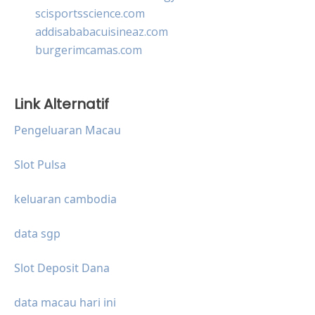
scisportsscience.com
addisababacuisineaz.com
burgerimcamas.com
Link Alternatif
Pengeluaran Macau
Slot Pulsa
keluaran cambodia
data sgp
Slot Deposit Dana
data macau hari ini