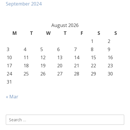
September 2024
August 2026
M
T
W
T
F
S
S
1
2
3
4
5
6
7
8
9
10
11
12
13
14
15
16
17
18
19
20
21
22
23
24
25
26
27
28
29
30
31
« Mar
Search
for: