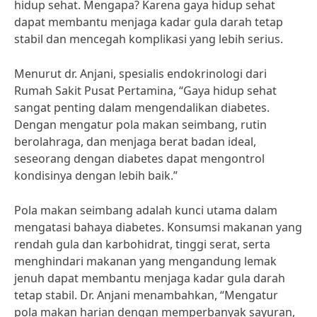
hidup sehat. Mengapa? Karena gaya hidup sehat
dapat membantu menjaga kadar gula darah tetap
stabil dan mencegah komplikasi yang lebih serius.
Menurut dr. Anjani, spesialis endokrinologi dari
Rumah Sakit Pusat Pertamina, “Gaya hidup sehat
sangat penting dalam mengendalikan diabetes.
Dengan mengatur pola makan seimbang, rutin
berolahraga, dan menjaga berat badan ideal,
seseorang dengan diabetes dapat mengontrol
kondisinya dengan lebih baik.”
Pola makan seimbang adalah kunci utama dalam
mengatasi bahaya diabetes. Konsumsi makanan yang
rendah gula dan karbohidrat, tinggi serat, serta
menghindari makanan yang mengandung lemak
jenuh dapat membantu menjaga kadar gula darah
tetap stabil. Dr. Anjani menambahkan, “Mengatur
pola makan harian dengan memperbanyak sayuran,