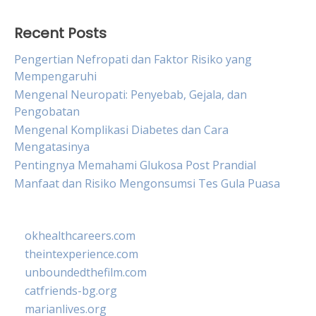
Recent Posts
Pengertian Nefropati dan Faktor Risiko yang
Mempengaruhi
Mengenal Neuropati: Penyebab, Gejala, dan
Pengobatan
Mengenal Komplikasi Diabetes dan Cara
Mengatasinya
Pentingnya Memahami Glukosa Post Prandial
Manfaat dan Risiko Mengonsumsi Tes Gula Puasa
okhealthcareers.com
theintexperience.com
unboundedthefilm.com
catfriends-bg.org
marianlives.org