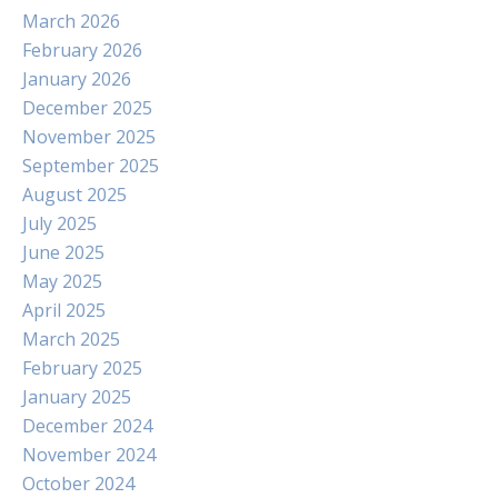
March 2026
February 2026
January 2026
December 2025
November 2025
September 2025
August 2025
July 2025
June 2025
May 2025
April 2025
March 2025
February 2025
January 2025
December 2024
November 2024
October 2024