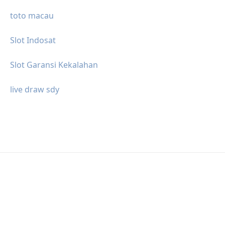
toto macau
Slot Indosat
Slot Garansi Kekalahan
live draw sdy