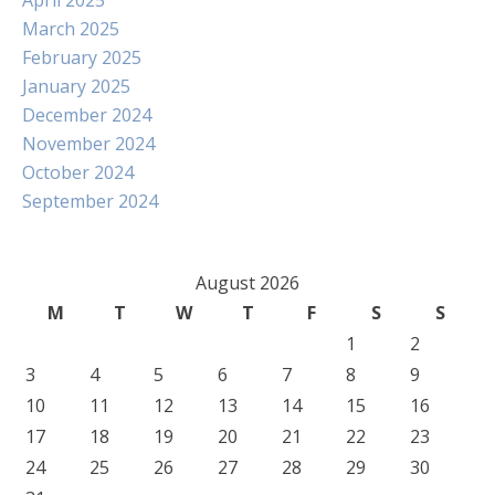
April 2025
March 2025
February 2025
January 2025
December 2024
November 2024
October 2024
September 2024
August 2026
M
T
W
T
F
S
S
1
2
3
4
5
6
7
8
9
10
11
12
13
14
15
16
17
18
19
20
21
22
23
24
25
26
27
28
29
30