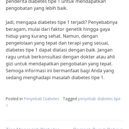
penderita diabetes tipe 1 untuk mendapatkan
pengobatan yang lebih baik.
Jadi, mengapa diabetes tipe 1 terjadi? Penyebabnya
beragam, mulai dari faktor genetik hingga gaya
hidup yang kurang sehat. Namun, dengan
pengelolaan yang tepat dan terapi yang sesuai,
diabetes tipe 1 dapat diatasi dengan baik. Jangan
ragu untuk berkonsultasi dengan dokter atau ahli
gizi untuk mendapatkan pengobatan yang tepat.
Semoga informasi ini bermanfaat bagi Anda yang
sedang menghadapi masalah diabetes tipe 1.
Posted in
Penyebab Diabetes
Tagged
penyebab diabetes tipe
1