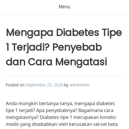
Menu
Mengapa Diabetes Tipe
1 Terjadi? Penyebab
dan Cara Mengatasi
Posted on
September 22, 2024
by
adminhem
Anda mungkin bertanya-tanya, mengapa diabetes
tipe 1 terjadi? Apa penyebabnya? Bagaimana cara
mengatasinya? Diabetes tipe 1 merupakan kondisi
medis yang disebabkan oleh kerusakan sel-sel beta