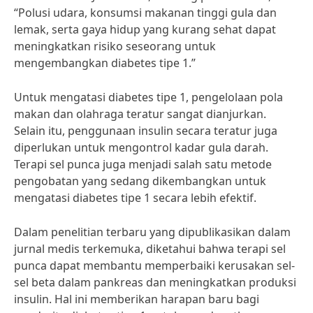
“Polusi udara, konsumsi makanan tinggi gula dan
lemak, serta gaya hidup yang kurang sehat dapat
meningkatkan risiko seseorang untuk
mengembangkan diabetes tipe 1.”
Untuk mengatasi diabetes tipe 1, pengelolaan pola
makan dan olahraga teratur sangat dianjurkan.
Selain itu, penggunaan insulin secara teratur juga
diperlukan untuk mengontrol kadar gula darah.
Terapi sel punca juga menjadi salah satu metode
pengobatan yang sedang dikembangkan untuk
mengatasi diabetes tipe 1 secara lebih efektif.
Dalam penelitian terbaru yang dipublikasikan dalam
jurnal medis terkemuka, diketahui bahwa terapi sel
punca dapat membantu memperbaiki kerusakan sel-
sel beta dalam pankreas dan meningkatkan produksi
insulin. Hal ini memberikan harapan baru bagi