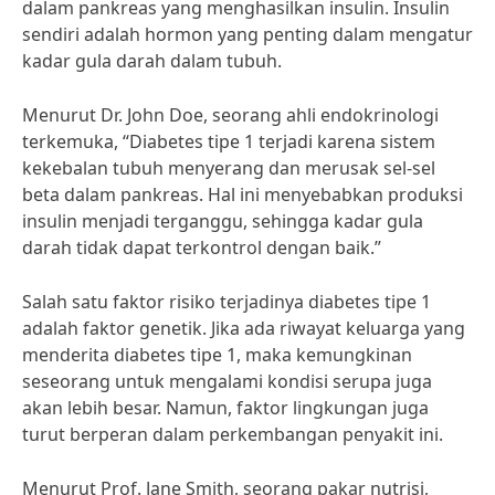
dalam pankreas yang menghasilkan insulin. Insulin
sendiri adalah hormon yang penting dalam mengatur
kadar gula darah dalam tubuh.
Menurut Dr. John Doe, seorang ahli endokrinologi
terkemuka, “Diabetes tipe 1 terjadi karena sistem
kekebalan tubuh menyerang dan merusak sel-sel
beta dalam pankreas. Hal ini menyebabkan produksi
insulin menjadi terganggu, sehingga kadar gula
darah tidak dapat terkontrol dengan baik.”
Salah satu faktor risiko terjadinya diabetes tipe 1
adalah faktor genetik. Jika ada riwayat keluarga yang
menderita diabetes tipe 1, maka kemungkinan
seseorang untuk mengalami kondisi serupa juga
akan lebih besar. Namun, faktor lingkungan juga
turut berperan dalam perkembangan penyakit ini.
Menurut Prof. Jane Smith, seorang pakar nutrisi,