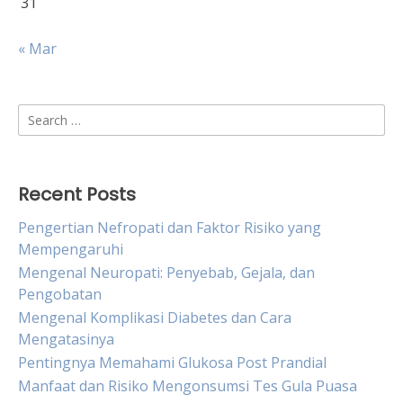
31
« Mar
Search
for:
Recent Posts
Pengertian Nefropati dan Faktor Risiko yang
Mempengaruhi
Mengenal Neuropati: Penyebab, Gejala, dan
Pengobatan
Mengenal Komplikasi Diabetes dan Cara
Mengatasinya
Pentingnya Memahami Glukosa Post Prandial
Manfaat dan Risiko Mengonsumsi Tes Gula Puasa