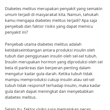
Diabetes melitus merupakan penyakit yang semakin
umum terjadi di masyarakat kita. Namun, tahukah
kamu mengapa diabetes melitus terjadi? Apa saja
penyebab dan faktor risiko yang dapat memicu
penyakit ini?
Penyebab utama diabetes melitus adalah
ketidakseimbangan antara produksi insulin oleh
tubuh dan penggunaan insulin oleh sel-sel tubuh.
Insulin merupakan hormon yang diproduksi oleh sel
beta di pankreas dan berperan penting dalam
mengatur kadar gula darah. Ketika tubuh tidak
mampu memproduksi cukup insulin atau sel-sel
tubuh tidak responsif terhadap insulin, maka kadar
gula darah dapat meningkat dan menyebabkan
diabetes melitus.
Selain itu, faktor risiko juga memainkan peran