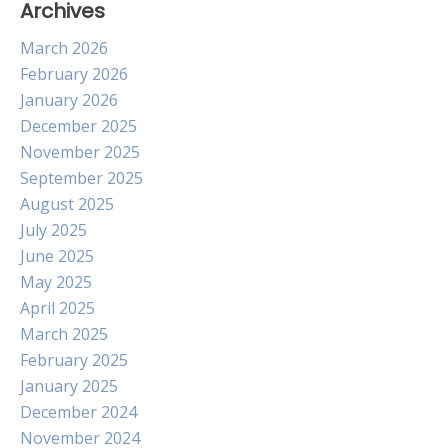
Archives
March 2026
February 2026
January 2026
December 2025
November 2025
September 2025
August 2025
July 2025
June 2025
May 2025
April 2025
March 2025
February 2025
January 2025
December 2024
November 2024