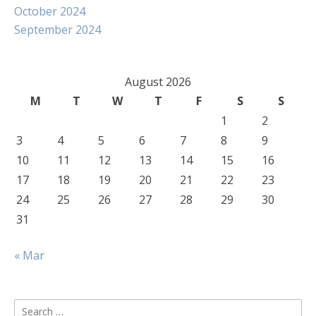
October 2024
September 2024
August 2026
M
T
W
T
F
S
S
1
2
3
4
5
6
7
8
9
10
11
12
13
14
15
16
17
18
19
20
21
22
23
24
25
26
27
28
29
30
31
« Mar
Search