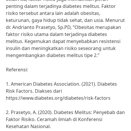
penting dalam terjadinya diabetes melitus. Faktor
risiko tersebut antara lain adalah obesitas,
keturunan, gaya hidup tidak sehat, dan usia. Menurut
dr. Andrianto Prasetyo, Sp.PD, “Obesitas merupakan
faktor risiko utama dalam terjadinya diabetes
melitus. Kegemukan dapat menyebabkan resistensi
insulin dan meningkatkan risiko seseorang untuk
mengembangkan diabetes melitus tipe 2.”
Referensi:
1. American Diabetes Association. (2021). Diabetes
Risk Factors. Diakses dari
https://www.diabetes.org/diabetes/risk-factors
2. Prasetyo, A. (2020). Diabetes Melitus: Penyebab dan
Faktor Risiko. Ceramah ilmiah di Konferensi
Kesehatan Nasional.