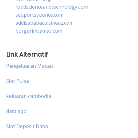
foodscienceandtechnology.com
scisportsscience.com
addisababacuisineaz.com
burgerimcamas.com
Link Alternatif
Pengeluaran Macau
Slot Pulsa
keluaran cambodia
data sgp
Slot Deposit Dana