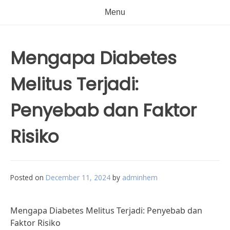
Menu
Mengapa Diabetes
Melitus Terjadi:
Penyebab dan Faktor
Risiko
Posted on
December 11, 2024
by
adminhem
Mengapa Diabetes Melitus Terjadi: Penyebab dan
Faktor Risiko