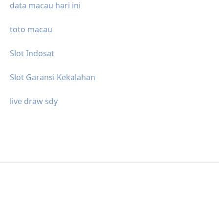
data macau hari ini
toto macau
Slot Indosat
Slot Garansi Kekalahan
live draw sdy