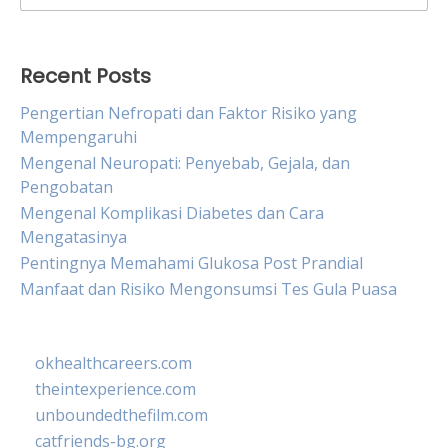
for:
Recent Posts
Pengertian Nefropati dan Faktor Risiko yang
Mempengaruhi
Mengenal Neuropati: Penyebab, Gejala, dan
Pengobatan
Mengenal Komplikasi Diabetes dan Cara
Mengatasinya
Pentingnya Memahami Glukosa Post Prandial
Manfaat dan Risiko Mengonsumsi Tes Gula Puasa
okhealthcareers.com
theintexperience.com
unboundedthefilm.com
catfriends-bg.org