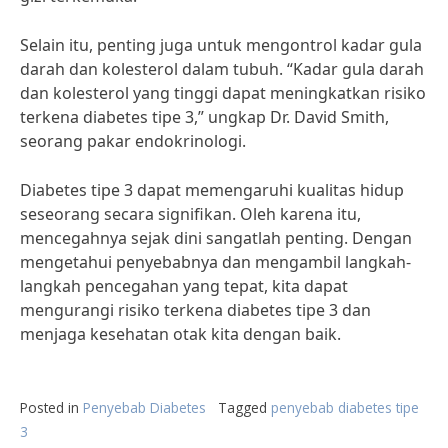
Selain itu, penting juga untuk mengontrol kadar gula
darah dan kolesterol dalam tubuh. “Kadar gula darah
dan kolesterol yang tinggi dapat meningkatkan risiko
terkena diabetes tipe 3,” ungkap Dr. David Smith,
seorang pakar endokrinologi.
Diabetes tipe 3 dapat memengaruhi kualitas hidup
seseorang secara signifikan. Oleh karena itu,
mencegahnya sejak dini sangatlah penting. Dengan
mengetahui penyebabnya dan mengambil langkah-
langkah pencegahan yang tepat, kita dapat
mengurangi risiko terkena diabetes tipe 3 dan
menjaga kesehatan otak kita dengan baik.
Posted in
Penyebab Diabetes
Tagged
penyebab diabetes tipe
3