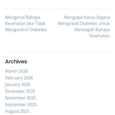
Post
Mengenal Bahaya
Mengapa Harus Segera
Kesehatan Jika Tidak
Mengobati Diabetes untuk
Mengontrol Diabetes
Mencegah Bahaya
navigation
Kesehatan
Archives
March 2026
February 2026
January 2026
December 2025
November 2025
September 2025
August 2025