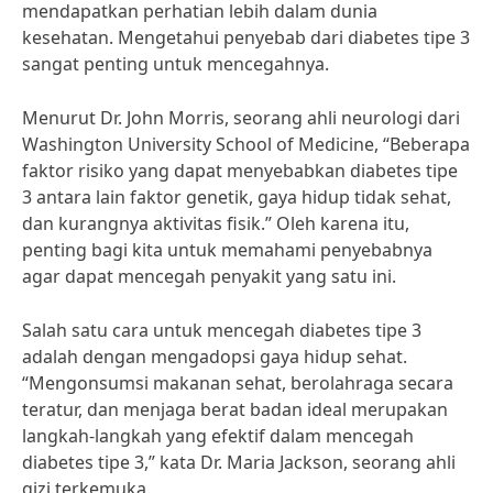
mendapatkan perhatian lebih dalam dunia
kesehatan. Mengetahui penyebab dari diabetes tipe 3
sangat penting untuk mencegahnya.
Menurut Dr. John Morris, seorang ahli neurologi dari
Washington University School of Medicine, “Beberapa
faktor risiko yang dapat menyebabkan diabetes tipe
3 antara lain faktor genetik, gaya hidup tidak sehat,
dan kurangnya aktivitas fisik.” Oleh karena itu,
penting bagi kita untuk memahami penyebabnya
agar dapat mencegah penyakit yang satu ini.
Salah satu cara untuk mencegah diabetes tipe 3
adalah dengan mengadopsi gaya hidup sehat.
“Mengonsumsi makanan sehat, berolahraga secara
teratur, dan menjaga berat badan ideal merupakan
langkah-langkah yang efektif dalam mencegah
diabetes tipe 3,” kata Dr. Maria Jackson, seorang ahli
gizi terkemuka.