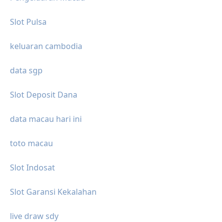
Slot Pulsa
keluaran cambodia
data sgp
Slot Deposit Dana
data macau hari ini
toto macau
Slot Indosat
Slot Garansi Kekalahan
live draw sdy