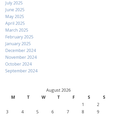
July 2025
June 2025
May 2025
April 2025
March 2025
February 2025
January 2025
December 2024
November 2024
October 2024
September 2024
August 2026
M
T
W
T
F
S
S
1
2
3
4
5
6
7
8
9