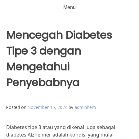
Menu
Mencegah Diabetes
Tipe 3 dengan
Mengetahui
Penyebabnya
Posted on
November 15, 2024
by
adminhem
Diabetes tipe 3 atau yang dikenal juga sebagai
diabetes Alzheimer adalah kondisi yang mulai