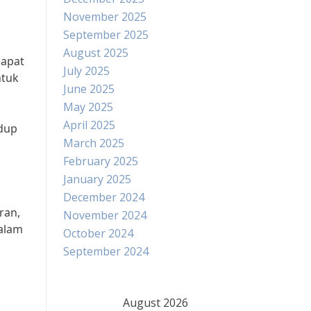
November 2025
September 2025
August 2025
dapat
July 2025
ntuk
June 2025
May 2025
April 2025
idup
March 2025
February 2025
January 2025
December 2024
ran,
November 2024
dalam
October 2024
September 2024
August 2026