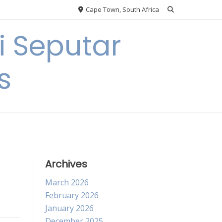
Cape Town, South Africa
 Seputar
s
Archives
March 2026
February 2026
January 2026
December 2025