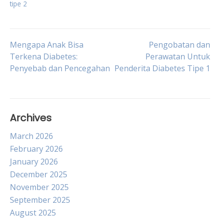
tipe 2
Post
Mengapa Anak Bisa
Pengobatan dan
Terkena Diabetes:
Perawatan Untuk
Penyebab dan Pencegahan
Penderita Diabetes Tipe 1
navigation
Archives
March 2026
February 2026
January 2026
December 2025
November 2025
September 2025
August 2025