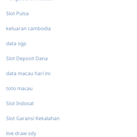
Slot Pulsa
keluaran cambodia
data sgp
Slot Deposit Dana
data macau hari ini
toto macau
Slot Indosat
Slot Garansi Kekalahan
live draw sdy