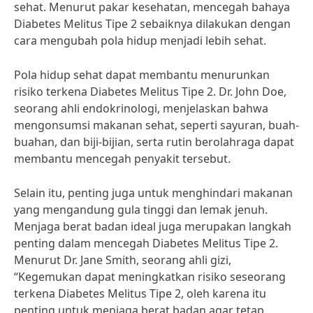
sehat. Menurut pakar kesehatan, mencegah bahaya
Diabetes Melitus Tipe 2 sebaiknya dilakukan dengan
cara mengubah pola hidup menjadi lebih sehat.
Pola hidup sehat dapat membantu menurunkan
risiko terkena Diabetes Melitus Tipe 2. Dr. John Doe,
seorang ahli endokrinologi, menjelaskan bahwa
mengonsumsi makanan sehat, seperti sayuran, buah-
buahan, dan biji-bijian, serta rutin berolahraga dapat
membantu mencegah penyakit tersebut.
Selain itu, penting juga untuk menghindari makanan
yang mengandung gula tinggi dan lemak jenuh.
Menjaga berat badan ideal juga merupakan langkah
penting dalam mencegah Diabetes Melitus Tipe 2.
Menurut Dr. Jane Smith, seorang ahli gizi,
“Kegemukan dapat meningkatkan risiko seseorang
terkena Diabetes Melitus Tipe 2, oleh karena itu
penting untuk menjaga berat badan agar tetap