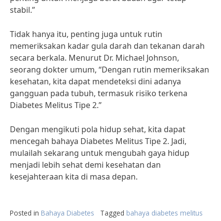
stabil.”
Tidak hanya itu, penting juga untuk rutin
memeriksakan kadar gula darah dan tekanan darah
secara berkala. Menurut Dr. Michael Johnson,
seorang dokter umum, “Dengan rutin memeriksakan
kesehatan, kita dapat mendeteksi dini adanya
gangguan pada tubuh, termasuk risiko terkena
Diabetes Melitus Tipe 2.”
Dengan mengikuti pola hidup sehat, kita dapat
mencegah bahaya Diabetes Melitus Tipe 2. Jadi,
mulailah sekarang untuk mengubah gaya hidup
menjadi lebih sehat demi kesehatan dan
kesejahteraan kita di masa depan.
Posted in
Bahaya Diabetes
Tagged
bahaya diabetes melitus