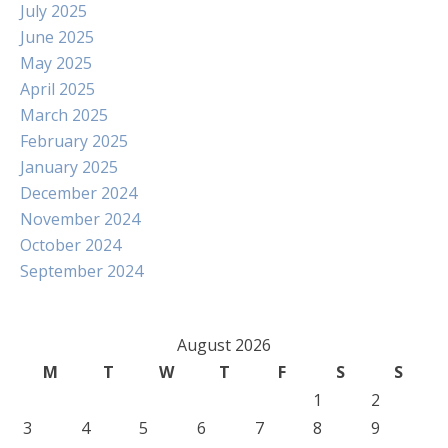
July 2025
June 2025
May 2025
April 2025
March 2025
February 2025
January 2025
December 2024
November 2024
October 2024
September 2024
August 2026
M
T
W
T
F
S
S
1
2
3
4
5
6
7
8
9