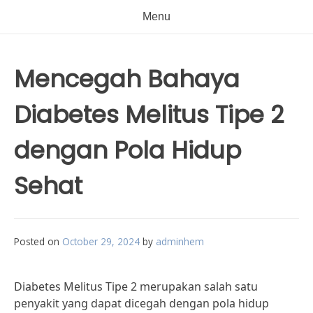
Menu
Mencegah Bahaya
Diabetes Melitus Tipe 2
dengan Pola Hidup
Sehat
Posted on
October 29, 2024
by
adminhem
Diabetes Melitus Tipe 2 merupakan salah satu
penyakit yang dapat dicegah dengan pola hidup