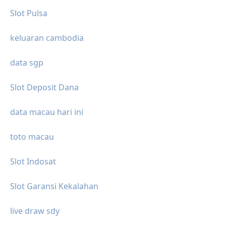
Slot Pulsa
keluaran cambodia
data sgp
Slot Deposit Dana
data macau hari ini
toto macau
Slot Indosat
Slot Garansi Kekalahan
live draw sdy