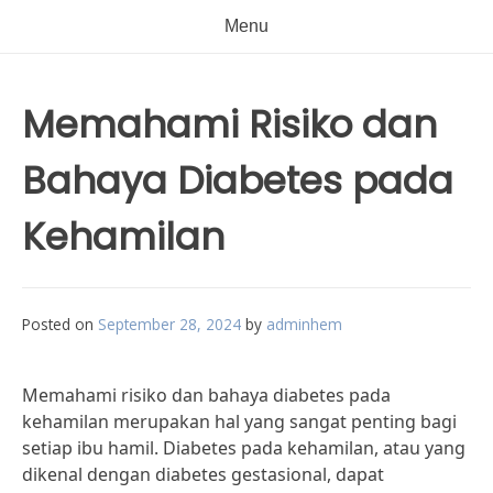
Menu
Memahami Risiko dan
Bahaya Diabetes pada
Kehamilan
Posted on
September 28, 2024
by
adminhem
Memahami risiko dan bahaya diabetes pada
kehamilan merupakan hal yang sangat penting bagi
setiap ibu hamil. Diabetes pada kehamilan, atau yang
dikenal dengan diabetes gestasional, dapat