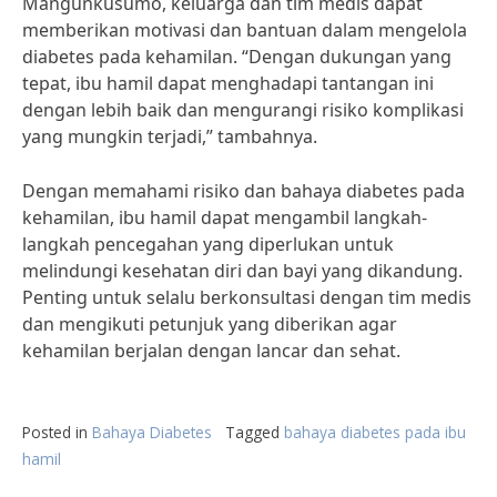
Mangunkusumo, keluarga dan tim medis dapat
memberikan motivasi dan bantuan dalam mengelola
diabetes pada kehamilan. “Dengan dukungan yang
tepat, ibu hamil dapat menghadapi tantangan ini
dengan lebih baik dan mengurangi risiko komplikasi
yang mungkin terjadi,” tambahnya.
Dengan memahami risiko dan bahaya diabetes pada
kehamilan, ibu hamil dapat mengambil langkah-
langkah pencegahan yang diperlukan untuk
melindungi kesehatan diri dan bayi yang dikandung.
Penting untuk selalu berkonsultasi dengan tim medis
dan mengikuti petunjuk yang diberikan agar
kehamilan berjalan dengan lancar dan sehat.
Posted in
Bahaya Diabetes
Tagged
bahaya diabetes pada ibu
hamil