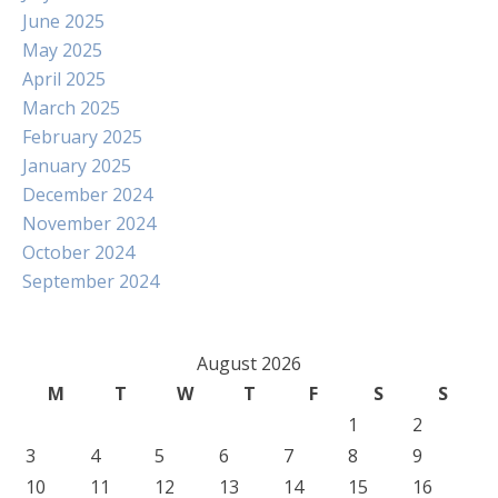
June 2025
May 2025
April 2025
March 2025
February 2025
January 2025
December 2024
November 2024
October 2024
September 2024
August 2026
M
T
W
T
F
S
S
1
2
3
4
5
6
7
8
9
10
11
12
13
14
15
16