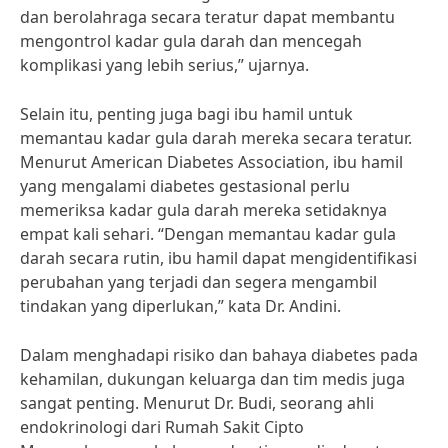
dan berolahraga secara teratur dapat membantu
mengontrol kadar gula darah dan mencegah
komplikasi yang lebih serius,” ujarnya.
Selain itu, penting juga bagi ibu hamil untuk
memantau kadar gula darah mereka secara teratur.
Menurut American Diabetes Association, ibu hamil
yang mengalami diabetes gestasional perlu
memeriksa kadar gula darah mereka setidaknya
empat kali sehari. “Dengan memantau kadar gula
darah secara rutin, ibu hamil dapat mengidentifikasi
perubahan yang terjadi dan segera mengambil
tindakan yang diperlukan,” kata Dr. Andini.
Dalam menghadapi risiko dan bahaya diabetes pada
kehamilan, dukungan keluarga dan tim medis juga
sangat penting. Menurut Dr. Budi, seorang ahli
endokrinologi dari Rumah Sakit Cipto