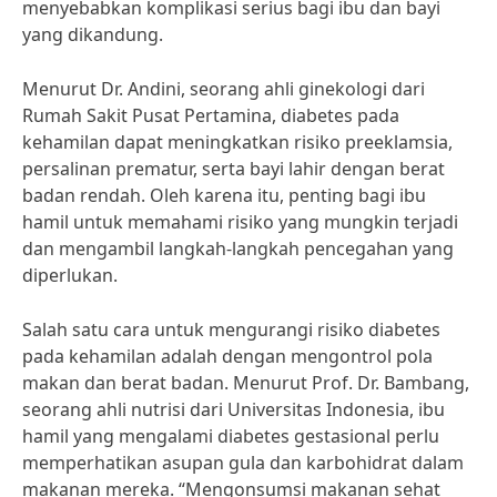
menyebabkan komplikasi serius bagi ibu dan bayi
yang dikandung.
Menurut Dr. Andini, seorang ahli ginekologi dari
Rumah Sakit Pusat Pertamina, diabetes pada
kehamilan dapat meningkatkan risiko preeklamsia,
persalinan prematur, serta bayi lahir dengan berat
badan rendah. Oleh karena itu, penting bagi ibu
hamil untuk memahami risiko yang mungkin terjadi
dan mengambil langkah-langkah pencegahan yang
diperlukan.
Salah satu cara untuk mengurangi risiko diabetes
pada kehamilan adalah dengan mengontrol pola
makan dan berat badan. Menurut Prof. Dr. Bambang,
seorang ahli nutrisi dari Universitas Indonesia, ibu
hamil yang mengalami diabetes gestasional perlu
memperhatikan asupan gula dan karbohidrat dalam
makanan mereka. “Mengonsumsi makanan sehat