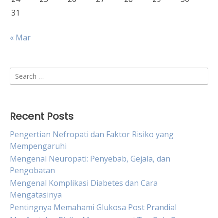
31
« Mar
Search
for:
Recent Posts
Pengertian Nefropati dan Faktor Risiko yang
Mempengaruhi
Mengenal Neuropati: Penyebab, Gejala, dan
Pengobatan
Mengenal Komplikasi Diabetes dan Cara
Mengatasinya
Pentingnya Memahami Glukosa Post Prandial