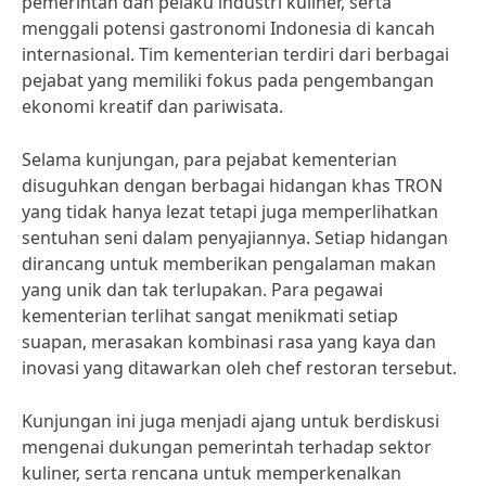
pemerintah dan pelaku industri kuliner, serta
menggali potensi gastronomi Indonesia di kancah
internasional. Tim kementerian terdiri dari berbagai
pejabat yang memiliki fokus pada pengembangan
ekonomi kreatif dan pariwisata.
Selama kunjungan, para pejabat kementerian
disuguhkan dengan berbagai hidangan khas TRON
yang tidak hanya lezat tetapi juga memperlihatkan
sentuhan seni dalam penyajiannya. Setiap hidangan
dirancang untuk memberikan pengalaman makan
yang unik dan tak terlupakan. Para pegawai
kementerian terlihat sangat menikmati setiap
suapan, merasakan kombinasi rasa yang kaya dan
inovasi yang ditawarkan oleh chef restoran tersebut.
Kunjungan ini juga menjadi ajang untuk berdiskusi
mengenai dukungan pemerintah terhadap sektor
kuliner, serta rencana untuk memperkenalkan