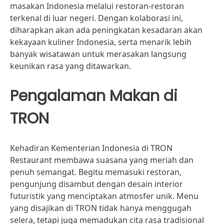
masakan Indonesia melalui restoran-restoran
terkenal di luar negeri. Dengan kolaborasi ini,
diharapkan akan ada peningkatan kesadaran akan
kekayaan kuliner Indonesia, serta menarik lebih
banyak wisatawan untuk merasakan langsung
keunikan rasa yang ditawarkan.
Pengalaman Makan di
TRON
Kehadiran Kementerian Indonesia di TRON
Restaurant membawa suasana yang meriah dan
penuh semangat. Begitu memasuki restoran,
pengunjung disambut dengan desain interior
futuristik yang menciptakan atmosfer unik. Menu
yang disajikan di TRON tidak hanya menggugah
selera, tetapi juga memadukan cita rasa tradisional