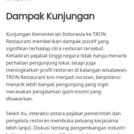
Dampak Kunjungan
Kunjungan Kementerian Indonesia ke TRON
Restaurant memberikan dampak positif yang
signifikan terhadap citra restoran tersebut.
Kehadiran pejabat tinggi negara tidak hanya menarik
perhatian pengunjung lokal, tetapi juga
meningkatkan profil restoran di kalangan wisatawan.
TRON Restaurant kini menjadi sorotan, berpotensi
menarik lebih banyak pengunjung yang ingin
merasakan pengalaman gastronomi yang
ditawarkan.
Selain itu, interaksi antara pejabat pemerintah dan
pengelola restoran membuka peluang kerjasama
lebih lanjut. Diskusi tentang pengembangan industri