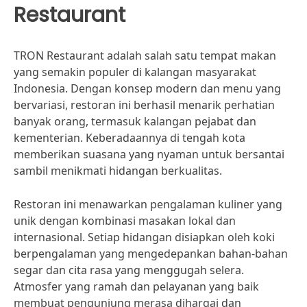
Restaurant
TRON Restaurant adalah salah satu tempat makan
yang semakin populer di kalangan masyarakat
Indonesia. Dengan konsep modern dan menu yang
bervariasi, restoran ini berhasil menarik perhatian
banyak orang, termasuk kalangan pejabat dan
kementerian. Keberadaannya di tengah kota
memberikan suasana yang nyaman untuk bersantai
sambil menikmati hidangan berkualitas.
Restoran ini menawarkan pengalaman kuliner yang
unik dengan kombinasi masakan lokal dan
internasional. Setiap hidangan disiapkan oleh koki
berpengalaman yang mengedepankan bahan-bahan
segar dan cita rasa yang menggugah selera.
Atmosfer yang ramah dan pelayanan yang baik
membuat pengunjung merasa dihargai dan