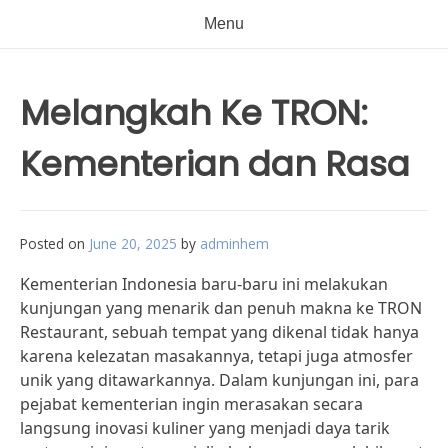
Menu
Melangkah Ke TRON:
Kementerian dan Rasa
Posted on
June 20, 2025
by
adminhem
Kementerian Indonesia baru-baru ini melakukan
kunjungan yang menarik dan penuh makna ke TRON
Restaurant, sebuah tempat yang dikenal tidak hanya
karena kelezatan masakannya, tetapi juga atmosfer
unik yang ditawarkannya. Dalam kunjungan ini, para
pejabat kementerian ingin merasakan secara
langsung inovasi kuliner yang menjadi daya tarik