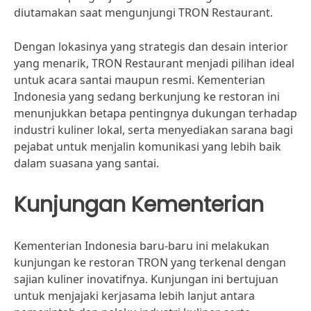
diutamakan saat mengunjungi TRON Restaurant.
Dengan lokasinya yang strategis dan desain interior
yang menarik, TRON Restaurant menjadi pilihan ideal
untuk acara santai maupun resmi. Kementerian
Indonesia yang sedang berkunjung ke restoran ini
menunjukkan betapa pentingnya dukungan terhadap
industri kuliner lokal, serta menyediakan sarana bagi
pejabat untuk menjalin komunikasi yang lebih baik
dalam suasana yang santai.
Kunjungan Kementerian
Kementerian Indonesia baru-baru ini melakukan
kunjungan ke restoran TRON yang terkenal dengan
sajian kuliner inovatifnya. Kunjungan ini bertujuan
untuk menjajaki kerjasama lebih lanjut antara