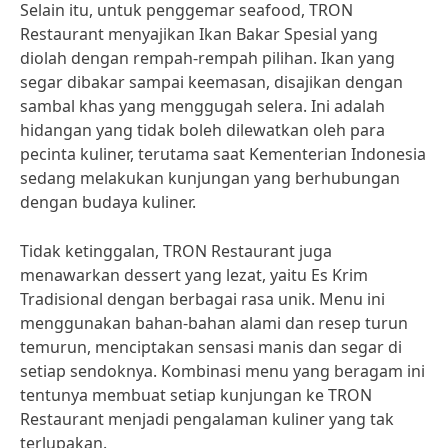
Selain itu, untuk penggemar seafood, TRON
Restaurant menyajikan Ikan Bakar Spesial yang
diolah dengan rempah-rempah pilihan. Ikan yang
segar dibakar sampai keemasan, disajikan dengan
sambal khas yang menggugah selera. Ini adalah
hidangan yang tidak boleh dilewatkan oleh para
pecinta kuliner, terutama saat Kementerian Indonesia
sedang melakukan kunjungan yang berhubungan
dengan budaya kuliner.
Tidak ketinggalan, TRON Restaurant juga
menawarkan dessert yang lezat, yaitu Es Krim
Tradisional dengan berbagai rasa unik. Menu ini
menggunakan bahan-bahan alami dan resep turun
temurun, menciptakan sensasi manis dan segar di
setiap sendoknya. Kombinasi menu yang beragam ini
tentunya membuat setiap kunjungan ke TRON
Restaurant menjadi pengalaman kuliner yang tak
terlupakan.