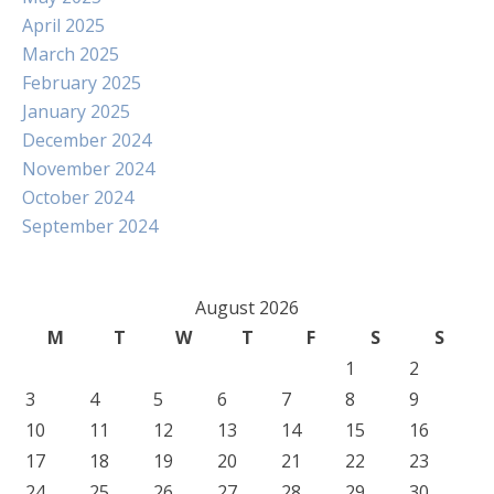
April 2025
March 2025
February 2025
January 2025
December 2024
November 2024
October 2024
September 2024
August 2026
M
T
W
T
F
S
S
1
2
3
4
5
6
7
8
9
10
11
12
13
14
15
16
17
18
19
20
21
22
23
24
25
26
27
28
29
30