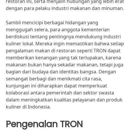
restoran ini, serta menjalin hubungan yang lebih erat
dengan para pelaku industri makanan dan minuman.
Sambil mencicipi berbagai hidangan yang
menggugah selera, para anggota kementerian
berdiskusi tentang pentingnya mendukung industri
kuliner lokal. Mereka ingin memastikan bahwa setiap
pengalaman makan di restoran seperti TRON dapat
memberikan kenangan yang tak terlupakan, karena
makanan bukan hanya sekadar makanan, tetapi juga
bagian dari budaya dan identitas bangsa. Dengan
semangat berbagi dan menikmati cita rasa,
kunjungan ini diharapkan dapat memperkuat
kolaborasi antara pemerintah dan sektor swasta
dalam meningkatkan kualitas pelayanan dan produk
kuliner di Indonesia.
Pengenalan TRON