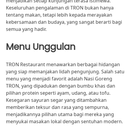
menjadikan setiap kunjungan terasa istimewa.
Keseluruhan pengalaman di TRON bukan hanya
tentang makan, tetapi lebih kepada merayakan
kebersamaan dan budaya, yang sangat berarti bagi
semua yang hadir.
Menu Unggulan
TRON Restaurant menawarkan berbagai hidangan
yang siap memanjakan lidah pengunjung. Salah satu
menu yang menjadi favorit adalah Nasi Goreng
TRON, yang dipadukan dengan bumbu khas dan
pilihan protein seperti ayam, udang, atau tofu.
Kesegaran sayuran segar yang ditambahkan
memberikan teksur dan rasa yang sempurna,
menjadikannya pilihan utama bagi mereka yang
menyukai masakan lokal dengan sentuhan modern.