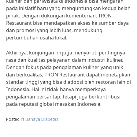
kuliner dan pariwisata di Indonesia bisa mengarah
pada inisiatif baru yang menguntungkan kedua belah
pihak. Dengan dukungan kementerian, TRON
Restaurant bisa mendapatkan akses ke sumber daya
dan promosi yang lebih luas, mendukung
pertumbuhan usaha lokal.
Akhirnya, kunjungan ini juga menyoroti pentingnya
rasa dan kualitas pelayanan dalam industri kuliner.
Dengan fokus pada pengalaman kuliner yang unik
dan berkualitas, TRON Restaurant dapat menetapkan
standar tinggi yang bisa diadopsi oleh restoran lain di
Indonesia. Hal ini tidak hanya memperkaya
pengalaman bersantap, tetapi juga berkontribusi
pada reputasi global masakan Indonesia.
Posted in
Bahaya Diabetes