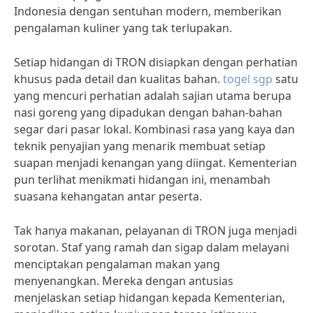
Indonesia dengan sentuhan modern, memberikan
pengalaman kuliner yang tak terlupakan.
Setiap hidangan di TRON disiapkan dengan perhatian
khusus pada detail dan kualitas bahan.
togel sgp
satu
yang mencuri perhatian adalah sajian utama berupa
nasi goreng yang dipadukan dengan bahan-bahan
segar dari pasar lokal. Kombinasi rasa yang kaya dan
teknik penyajian yang menarik membuat setiap
suapan menjadi kenangan yang diingat. Kementerian
pun terlihat menikmati hidangan ini, menambah
suasana kehangatan antar peserta.
Tak hanya makanan, pelayanan di TRON juga menjadi
sorotan. Staf yang ramah dan sigap dalam melayani
menciptakan pengalaman makan yang
menyenangkan. Mereka dengan antusias
menjelaskan setiap hidangan kepada Kementerian,