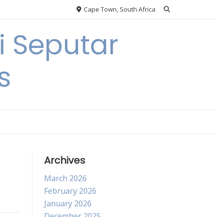
Cape Town, South Africa
 Seputar
s
Archives
March 2026
February 2026
January 2026
December 2025