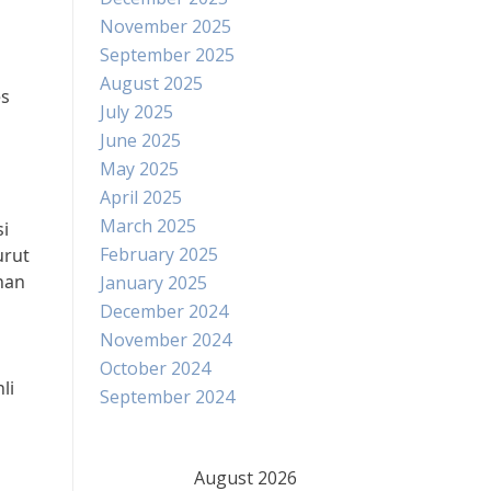
November 2025
September 2025
August 2025
es
July 2025
June 2025
May 2025
April 2025
March 2025
si
February 2025
urut
nan
January 2025
December 2024
November 2024
October 2024
li
September 2024
August 2026