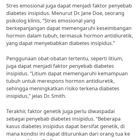
Stres emosional juga dapat menjadi faktor penyebab
diabetes insipidus. Menurut Dr. Jane Doe, seorang
psikolog klinis, “Stres emosional yang
berkepanjangan dapat memengaruhi keseimbangan
hormon dalam tubuh, termasuk hormon antidiuretik,
yang dapat menyebabkan diabetes insipidus.”
Penggunaan obat-obatan tertentu, seperti litium,
juga dapat menjadi faktor penyebab diabetes
insipidus. “Litium dapat memengaruhi kemampuan
tubuh untuk merespons hormon antidiuretik,
sehingga meningkatkan risiko terkena diabetes
insipidus,” jelas Dr. Smith.
Terakhir, faktor genetik juga perlu diwaspadai
sebagai penyebab diabetes insipidus. “Beberapa
kasus diabetes insipidus dapat bersifat genetik, di
mana kondisi ini dapat diturunkan dari orang tua ke