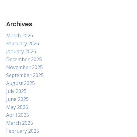
Archives
March 2026
February 2026
January 2026
December 2025
November 2025
September 2025
August 2025
July 2025
June 2025
May 2025
April 2025
March 2025
February 2025