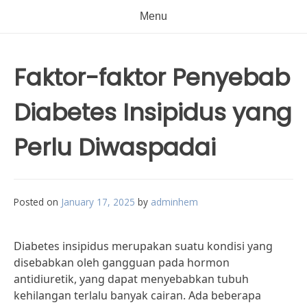
Menu
Faktor-faktor Penyebab
Diabetes Insipidus yang
Perlu Diwaspadai
Posted on
January 17, 2025
by
adminhem
Diabetes insipidus merupakan suatu kondisi yang
disebabkan oleh gangguan pada hormon
antidiuretik, yang dapat menyebabkan tubuh
kehilangan terlalu banyak cairan. Ada beberapa