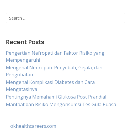
Search
for:
Recent Posts
Pengertian Nefropati dan Faktor Risiko yang
Mempengaruhi
Mengenal Neuropati: Penyebab, Gejala, dan
Pengobatan
Mengenal Komplikasi Diabetes dan Cara
Mengatasinya
Pentingnya Memahami Glukosa Post Prandial
Manfaat dan Risiko Mengonsumsi Tes Gula Puasa
okhealthcareers.com