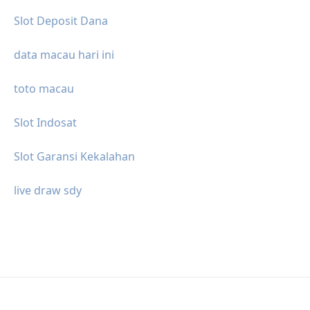
Slot Deposit Dana
data macau hari ini
toto macau
Slot Indosat
Slot Garansi Kekalahan
live draw sdy