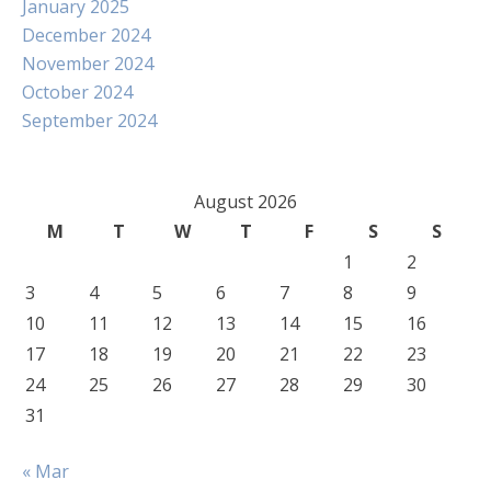
January 2025
December 2024
November 2024
October 2024
September 2024
August 2026
M
T
W
T
F
S
S
1
2
3
4
5
6
7
8
9
10
11
12
13
14
15
16
17
18
19
20
21
22
23
24
25
26
27
28
29
30
31
« Mar