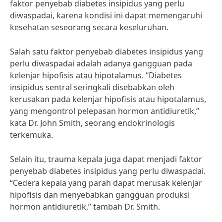
faktor penyebab diabetes insipidus yang perlu
diwaspadai, karena kondisi ini dapat memengaruhi
kesehatan seseorang secara keseluruhan.
Salah satu faktor penyebab diabetes insipidus yang
perlu diwaspadai adalah adanya gangguan pada
kelenjar hipofisis atau hipotalamus. “Diabetes
insipidus sentral seringkali disebabkan oleh
kerusakan pada kelenjar hipofisis atau hipotalamus,
yang mengontrol pelepasan hormon antidiuretik,”
kata Dr. John Smith, seorang endokrinologis
terkemuka.
Selain itu, trauma kepala juga dapat menjadi faktor
penyebab diabetes insipidus yang perlu diwaspadai.
“Cedera kepala yang parah dapat merusak kelenjar
hipofisis dan menyebabkan gangguan produksi
hormon antidiuretik,” tambah Dr. Smith.