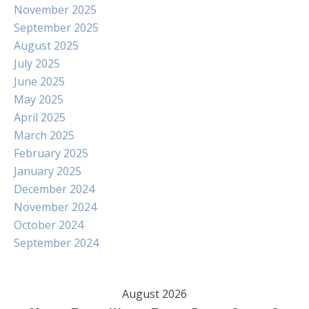
November 2025
September 2025
August 2025
July 2025
June 2025
May 2025
April 2025
March 2025
February 2025
January 2025
December 2024
November 2024
October 2024
September 2024
August 2026