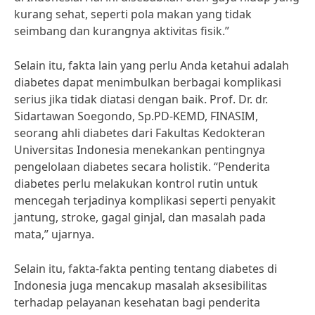
kurang sehat, seperti pola makan yang tidak
seimbang dan kurangnya aktivitas fisik.”
Selain itu, fakta lain yang perlu Anda ketahui adalah
diabetes dapat menimbulkan berbagai komplikasi
serius jika tidak diatasi dengan baik. Prof. Dr. dr.
Sidartawan Soegondo, Sp.PD-KEMD, FINASIM,
seorang ahli diabetes dari Fakultas Kedokteran
Universitas Indonesia menekankan pentingnya
pengelolaan diabetes secara holistik. “Penderita
diabetes perlu melakukan kontrol rutin untuk
mencegah terjadinya komplikasi seperti penyakit
jantung, stroke, gagal ginjal, dan masalah pada
mata,” ujarnya.
Selain itu, fakta-fakta penting tentang diabetes di
Indonesia juga mencakup masalah aksesibilitas
terhadap pelayanan kesehatan bagi penderita