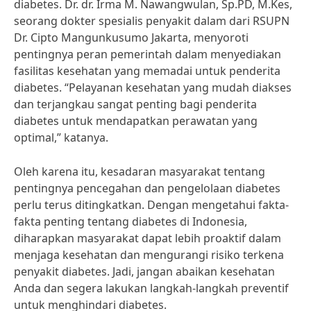
diabetes. Dr. dr. Irma M. Nawangwulan, Sp.PD, M.Kes,
seorang dokter spesialis penyakit dalam dari RSUPN
Dr. Cipto Mangunkusumo Jakarta, menyoroti
pentingnya peran pemerintah dalam menyediakan
fasilitas kesehatan yang memadai untuk penderita
diabetes. “Pelayanan kesehatan yang mudah diakses
dan terjangkau sangat penting bagi penderita
diabetes untuk mendapatkan perawatan yang
optimal,” katanya.
Oleh karena itu, kesadaran masyarakat tentang
pentingnya pencegahan dan pengelolaan diabetes
perlu terus ditingkatkan. Dengan mengetahui fakta-
fakta penting tentang diabetes di Indonesia,
diharapkan masyarakat dapat lebih proaktif dalam
menjaga kesehatan dan mengurangi risiko terkena
penyakit diabetes. Jadi, jangan abaikan kesehatan
Anda dan segera lakukan langkah-langkah preventif
untuk menghindari diabetes.