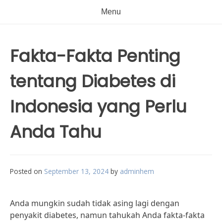
Menu
Fakta-Fakta Penting
tentang Diabetes di
Indonesia yang Perlu
Anda Tahu
Posted on
September 13, 2024
by
adminhem
Anda mungkin sudah tidak asing lagi dengan
penyakit diabetes, namun tahukah Anda fakta-fakta