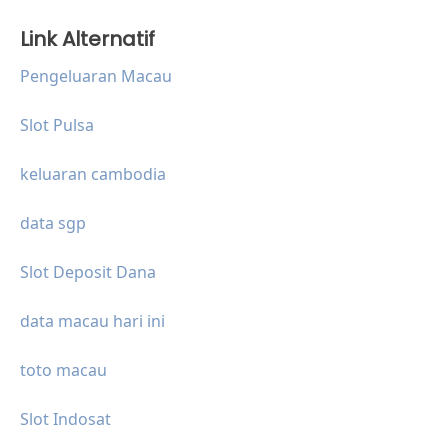
Link Alternatif
Pengeluaran Macau
Slot Pulsa
keluaran cambodia
data sgp
Slot Deposit Dana
data macau hari ini
toto macau
Slot Indosat