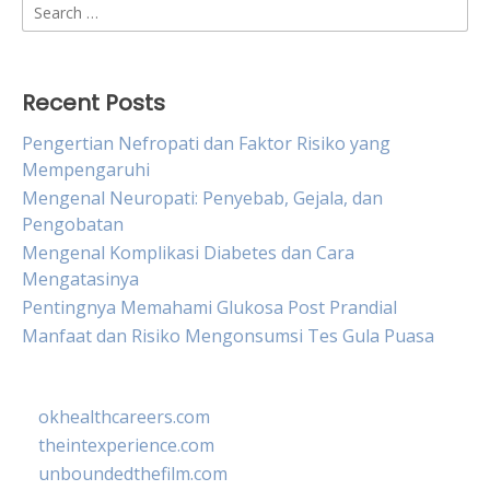
Search
for:
Recent Posts
Pengertian Nefropati dan Faktor Risiko yang
Mempengaruhi
Mengenal Neuropati: Penyebab, Gejala, dan
Pengobatan
Mengenal Komplikasi Diabetes dan Cara
Mengatasinya
Pentingnya Memahami Glukosa Post Prandial
Manfaat dan Risiko Mengonsumsi Tes Gula Puasa
okhealthcareers.com
theintexperience.com
unboundedthefilm.com