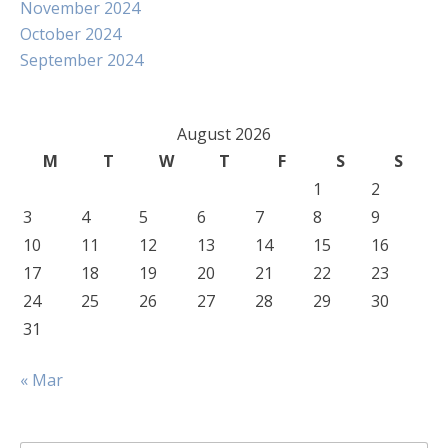
November 2024
October 2024
September 2024
August 2026
M
T
W
T
F
S
S
1
2
3
4
5
6
7
8
9
10
11
12
13
14
15
16
17
18
19
20
21
22
23
24
25
26
27
28
29
30
31
« Mar