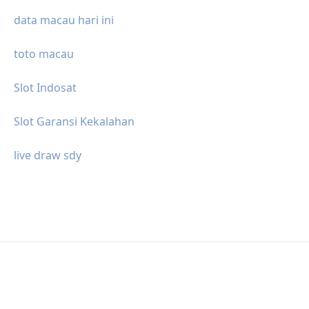
data macau hari ini
toto macau
Slot Indosat
Slot Garansi Kekalahan
live draw sdy