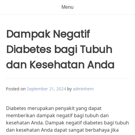
Menu
Dampak Negatif
Diabetes bagi Tubuh
dan Kesehatan Anda
Posted on
September 21, 2024
by
adminhem
Diabetes merupakan penyakit yang dapat
memberikan dampak negatif bagi tubuh dan
kesehatan Anda. Dampak negatif diabetes bagi tubuh
dan kesehatan Anda dapat sangat berbahaya jika