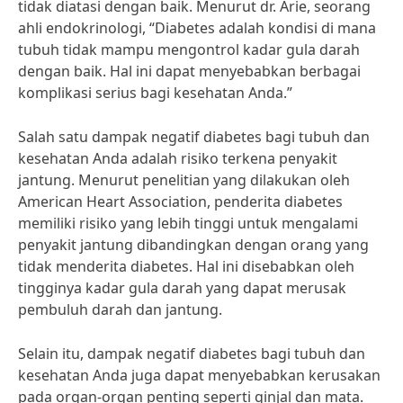
tidak diatasi dengan baik. Menurut dr. Arie, seorang
ahli endokrinologi, “Diabetes adalah kondisi di mana
tubuh tidak mampu mengontrol kadar gula darah
dengan baik. Hal ini dapat menyebabkan berbagai
komplikasi serius bagi kesehatan Anda.”
Salah satu dampak negatif diabetes bagi tubuh dan
kesehatan Anda adalah risiko terkena penyakit
jantung. Menurut penelitian yang dilakukan oleh
American Heart Association, penderita diabetes
memiliki risiko yang lebih tinggi untuk mengalami
penyakit jantung dibandingkan dengan orang yang
tidak menderita diabetes. Hal ini disebabkan oleh
tingginya kadar gula darah yang dapat merusak
pembuluh darah dan jantung.
Selain itu, dampak negatif diabetes bagi tubuh dan
kesehatan Anda juga dapat menyebabkan kerusakan
pada organ-organ penting seperti ginjal dan mata.