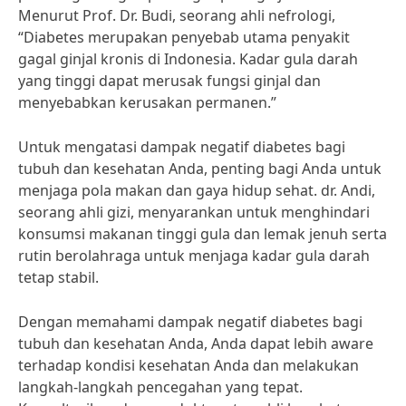
Menurut Prof. Dr. Budi, seorang ahli nefrologi,
“Diabetes merupakan penyebab utama penyakit
gagal ginjal kronis di Indonesia. Kadar gula darah
yang tinggi dapat merusak fungsi ginjal dan
menyebabkan kerusakan permanen.”
Untuk mengatasi dampak negatif diabetes bagi
tubuh dan kesehatan Anda, penting bagi Anda untuk
menjaga pola makan dan gaya hidup sehat. dr. Andi,
seorang ahli gizi, menyarankan untuk menghindari
konsumsi makanan tinggi gula dan lemak jenuh serta
rutin berolahraga untuk menjaga kadar gula darah
tetap stabil.
Dengan memahami dampak negatif diabetes bagi
tubuh dan kesehatan Anda, Anda dapat lebih aware
terhadap kondisi kesehatan Anda dan melakukan
langkah-langkah pencegahan yang tepat.