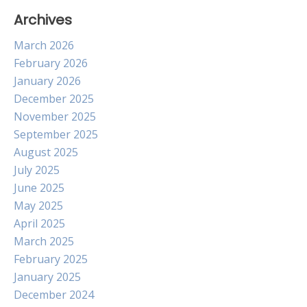
Archives
March 2026
February 2026
January 2026
December 2025
November 2025
September 2025
August 2025
July 2025
June 2025
May 2025
April 2025
March 2025
February 2025
January 2025
December 2024