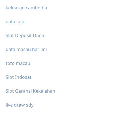
keluaran cambodia
data sgp
Slot Deposit Dana
data macau hari ini
toto macau
Slot Indosat
Slot Garansi Kekalahan
live draw sdy