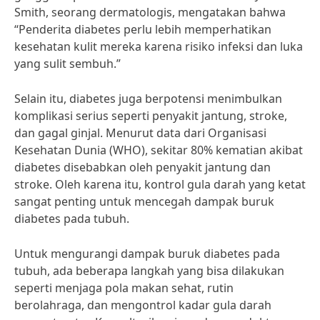
Smith, seorang dermatologis, mengatakan bahwa
“Penderita diabetes perlu lebih memperhatikan
kesehatan kulit mereka karena risiko infeksi dan luka
yang sulit sembuh.”
Selain itu, diabetes juga berpotensi menimbulkan
komplikasi serius seperti penyakit jantung, stroke,
dan gagal ginjal. Menurut data dari Organisasi
Kesehatan Dunia (WHO), sekitar 80% kematian akibat
diabetes disebabkan oleh penyakit jantung dan
stroke. Oleh karena itu, kontrol gula darah yang ketat
sangat penting untuk mencegah dampak buruk
diabetes pada tubuh.
Untuk mengurangi dampak buruk diabetes pada
tubuh, ada beberapa langkah yang bisa dilakukan
seperti menjaga pola makan sehat, rutin
berolahraga, dan mengontrol kadar gula darah