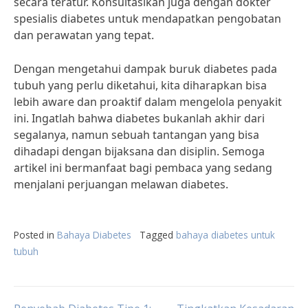
secara teratur. Konsultasikan juga dengan dokter
spesialis diabetes untuk mendapatkan pengobatan
dan perawatan yang tepat.
Dengan mengetahui dampak buruk diabetes pada
tubuh yang perlu diketahui, kita diharapkan bisa
lebih aware dan proaktif dalam mengelola penyakit
ini. Ingatlah bahwa diabetes bukanlah akhir dari
segalanya, namun sebuah tantangan yang bisa
dihadapi dengan bijaksana dan disiplin. Semoga
artikel ini bermanfaat bagi pembaca yang sedang
menjalani perjuangan melawan diabetes.
Posted in
Bahaya Diabetes
Tagged
bahaya diabetes untuk
tubuh