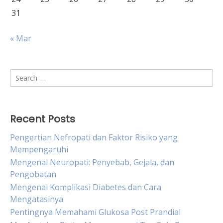
31
« Mar
Search
for:
Recent Posts
Pengertian Nefropati dan Faktor Risiko yang
Mempengaruhi
Mengenal Neuropati: Penyebab, Gejala, dan
Pengobatan
Mengenal Komplikasi Diabetes dan Cara
Mengatasinya
Pentingnya Memahami Glukosa Post Prandial