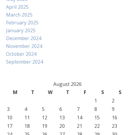
April 2025
March 2025
February 2025
January 2025
December 2024
November 2024
October 2024
September 2024
August 2026
M
T
W
T
F
S
S
1
2
3
4
5
6
7
8
9
10
11
12
13
14
15
16
17
18
19
20
21
22
23
24
25
26
27
28
29
30