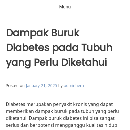
Menu
Dampak Buruk
Diabetes pada Tubuh
yang Perlu Diketahui
Posted on
January 21, 2025
by
adminhem
Diabetes merupakan penyakit kronis yang dapat
memberikan dampak buruk pada tubuh yang perlu
diketahui. Dampak buruk diabetes ini bisa sangat
serius dan berpotensi mengganggu kualitas hidup