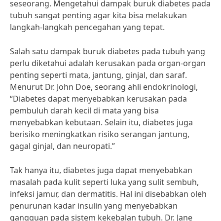
seseorang. Mengetahui dampak buruk diabetes pada
tubuh sangat penting agar kita bisa melakukan
langkah-langkah pencegahan yang tepat.
Salah satu dampak buruk diabetes pada tubuh yang
perlu diketahui adalah kerusakan pada organ-organ
penting seperti mata, jantung, ginjal, dan saraf.
Menurut Dr. John Doe, seorang ahli endokrinologi,
“Diabetes dapat menyebabkan kerusakan pada
pembuluh darah kecil di mata yang bisa
menyebabkan kebutaan. Selain itu, diabetes juga
berisiko meningkatkan risiko serangan jantung,
gagal ginjal, dan neuropati.”
Tak hanya itu, diabetes juga dapat menyebabkan
masalah pada kulit seperti luka yang sulit sembuh,
infeksi jamur, dan dermatitis. Hal ini disebabkan oleh
penurunan kadar insulin yang menyebabkan
gangguan pada sistem kekebalan tubuh. Dr. Jane