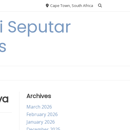
Cape Town, South Africa
 Seputar
s
ya
Archives
March 2026
February 2026
January 2026
December 2025