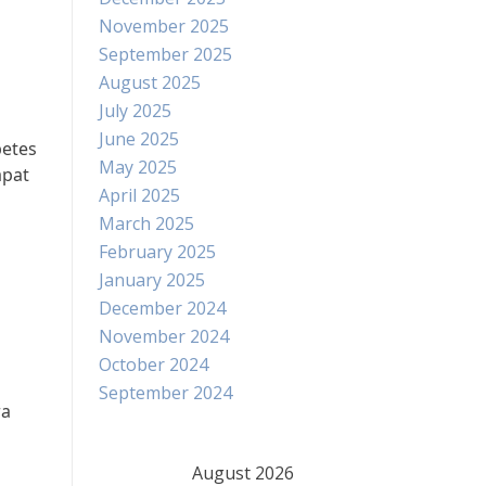
November 2025
September 2025
August 2025
July 2025
June 2025
betes
May 2025
apat
April 2025
March 2025
February 2025
January 2025
December 2024
November 2024
October 2024
September 2024
ra
August 2026