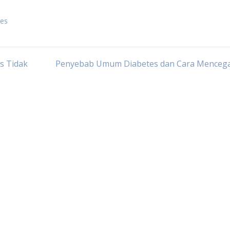
tes
s Tidak
Penyebab Umum Diabetes dan Cara Menceg