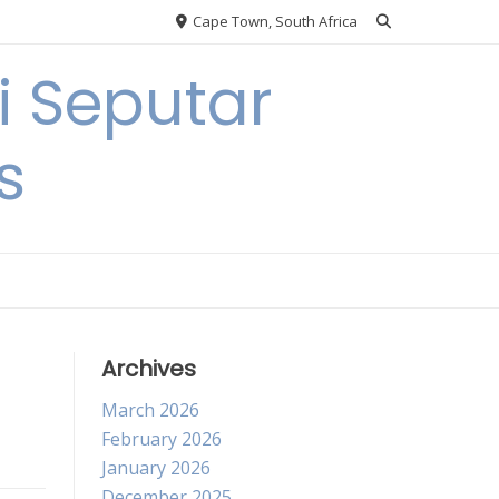
Cape Town, South Africa
 Seputar
s
Archives
March 2026
February 2026
January 2026
December 2025