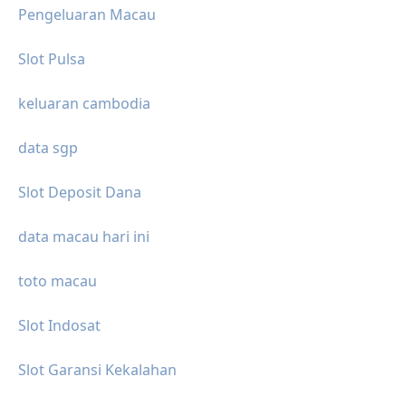
Pengeluaran Macau
Slot Pulsa
keluaran cambodia
data sgp
Slot Deposit Dana
data macau hari ini
toto macau
Slot Indosat
Slot Garansi Kekalahan