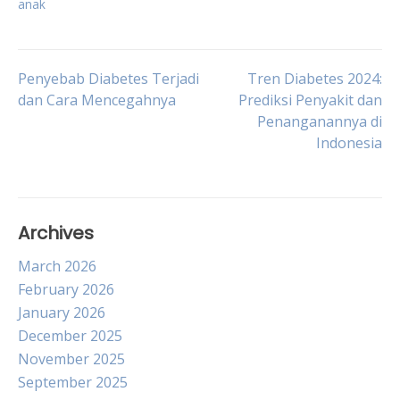
anak
Post
Penyebab Diabetes Terjadi
Tren Diabetes 2024:
dan Cara Mencegahnya
Prediksi Penyakit dan
Penanganannya di
navigation
Indonesia
Archives
March 2026
February 2026
January 2026
December 2025
November 2025
September 2025