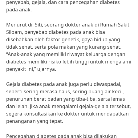
penyebab, gejala, dan cara pencegahan diabetes
pada anak.
Menurut dr. Siti, seorang dokter anak di Rumah Sakit
Siloam, penyebab diabetes pada anak bisa
disebabkan oleh faktor genetik, gaya hidup yang
tidak sehat, serta pola makan yang kurang sehat.
“Anak-anak yang memiliki riwayat keluarga dengan
diabetes memiliki risiko lebih tinggi untuk mengalami
penyakit ini,” ujarnya.
Gejala diabetes pada anak juga perlu diwaspadai,
seperti sering merasa haus, sering buang air kecil,
penurunan berat badan yang tiba-tiba, serta lemas
dan lelah. Jika anak mengalami gejala-gejala tersebut,
segera konsultasikan ke dokter untuk mendapatkan
penanganan yang tepat.
Pencegahan diabetes pada anak bisa dilakukan