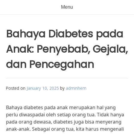
Menu
Bahaya Diabetes pada
Anak: Penyebab, Gejala,
dan Pencegahan
Posted on
January 10, 2025
by
adminhem
Bahaya diabetes pada anak merupakan hal yang
perlu diwaspadai oleh setiap orang tua. Tidak hanya
pada orang dewasa, diabetes juga bisa menyerang
anak-anak. Sebagai orang tua, kita harus mengenali