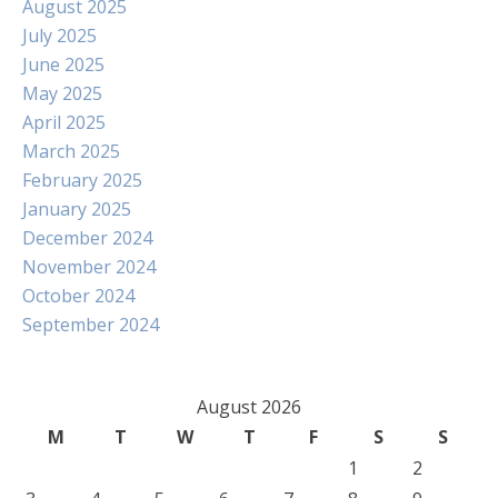
August 2025
July 2025
June 2025
May 2025
April 2025
March 2025
February 2025
January 2025
December 2024
November 2024
October 2024
September 2024
August 2026
M
T
W
T
F
S
S
1
2