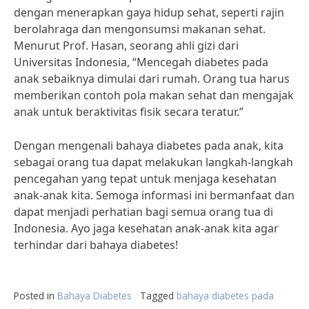
dengan menerapkan gaya hidup sehat, seperti rajin
berolahraga dan mengonsumsi makanan sehat.
Menurut Prof. Hasan, seorang ahli gizi dari
Universitas Indonesia, “Mencegah diabetes pada
anak sebaiknya dimulai dari rumah. Orang tua harus
memberikan contoh pola makan sehat dan mengajak
anak untuk beraktivitas fisik secara teratur.”
Dengan mengenali bahaya diabetes pada anak, kita
sebagai orang tua dapat melakukan langkah-langkah
pencegahan yang tepat untuk menjaga kesehatan
anak-anak kita. Semoga informasi ini bermanfaat dan
dapat menjadi perhatian bagi semua orang tua di
Indonesia. Ayo jaga kesehatan anak-anak kita agar
terhindar dari bahaya diabetes!
Posted in
Bahaya Diabetes
Tagged
bahaya diabetes pada