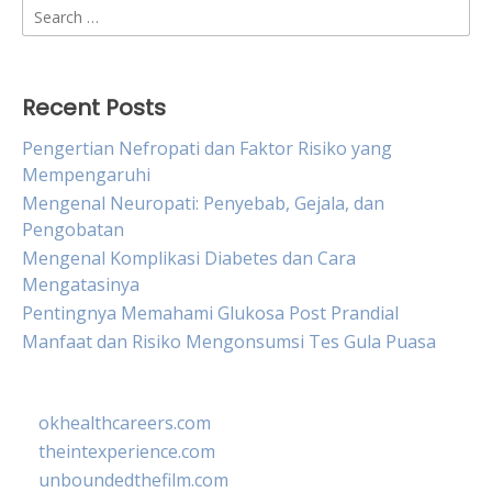
Search
for:
Recent Posts
Pengertian Nefropati dan Faktor Risiko yang
Mempengaruhi
Mengenal Neuropati: Penyebab, Gejala, dan
Pengobatan
Mengenal Komplikasi Diabetes dan Cara
Mengatasinya
Pentingnya Memahami Glukosa Post Prandial
Manfaat dan Risiko Mengonsumsi Tes Gula Puasa
okhealthcareers.com
theintexperience.com
unboundedthefilm.com