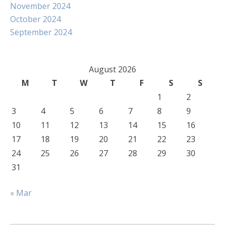
November 2024
October 2024
September 2024
August 2026
M
T
W
T
F
S
S
1
2
3
4
5
6
7
8
9
10
11
12
13
14
15
16
17
18
19
20
21
22
23
24
25
26
27
28
29
30
31
« Mar