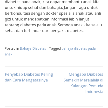
diabetes pada anak, kita dapat membantu anak kita
untuk hidup sehat dan bahagia. Jangan ragu untuk
berkonsultasi dengan dokter spesialis anak atau ahli
gizi untuk mendapatkan informasi lebih lanjut
tentang diabetes pada anak. Semoga anak kita selalu
sehat dan terhindar dari penyakit diabetes.
Posted in
Bahaya Diabetes
Tagged
bahaya diabetes pada
anak
Post
Penyebab Diabetes Kering
Mengapa Diabetes
dan Cara Mengatasinya
Semakin Merajalela di
Kalangan Pemuda
navigation
Indonesia