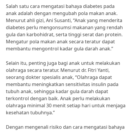
Salah satu cara mengatasi bahaya diabetes pada
anak adalah dengan mengubah pola makan anak.
Menurut ahli gizi, Ani Susanti, “Anak yang menderita
diabetes perlu mengonsumsi makanan yang rendah
gula dan karbohidrat, serta tinggi serat dan protein.
Mengatur pola makan anak secara teratur dapat
membantu mengontrol kadar gula darah anak.”
Selain itu, penting juga bagi anak untuk melakukan
olahraga secara teratur. Menurut dr. Fitri Yanti,
seorang dokter spesialis anak, “Olahraga dapat
membantu meningkatkan sensitivitas insulin pada
tubuh anak, sehingga kadar gula darah dapat
terkontrol dengan baik. Anak perlu melakukan
olahraga minimal 30 menit setiap hari untuk menjaga
kesehatan tubuhnya.”
Dengan mengenali risiko dan cara mengatasi bahaya