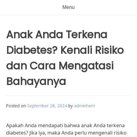
Menu
Anak Anda Terkena
Diabetes? Kenali Risiko
dan Cara Mengatasi
Bahayanya
Posted on
September 28, 2024
by
adminhem
Apakah Anda mendapati bahwa anak Anda terkena
diabetes? Jika iya, maka Anda perlu mengenali risiko