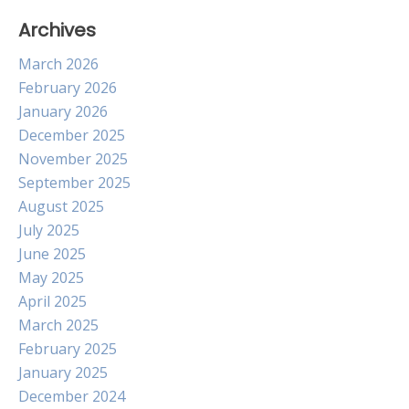
Archives
March 2026
February 2026
January 2026
December 2025
November 2025
September 2025
August 2025
July 2025
June 2025
May 2025
April 2025
March 2025
February 2025
January 2025
December 2024