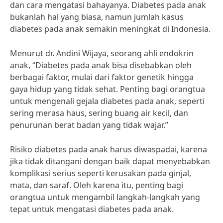
dan cara mengatasi bahayanya. Diabetes pada anak
bukanlah hal yang biasa, namun jumlah kasus
diabetes pada anak semakin meningkat di Indonesia.
Menurut dr. Andini Wijaya, seorang ahli endokrin
anak, “Diabetes pada anak bisa disebabkan oleh
berbagai faktor, mulai dari faktor genetik hingga
gaya hidup yang tidak sehat. Penting bagi orangtua
untuk mengenali gejala diabetes pada anak, seperti
sering merasa haus, sering buang air kecil, dan
penurunan berat badan yang tidak wajar.”
Risiko diabetes pada anak harus diwaspadai, karena
jika tidak ditangani dengan baik dapat menyebabkan
komplikasi serius seperti kerusakan pada ginjal,
mata, dan saraf. Oleh karena itu, penting bagi
orangtua untuk mengambil langkah-langkah yang
tepat untuk mengatasi diabetes pada anak.