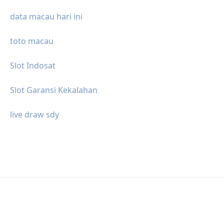
data macau hari ini
toto macau
Slot Indosat
Slot Garansi Kekalahan
live draw sdy